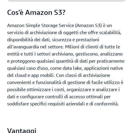
Cos'è Amazon S3?
Amazon Simple Storage Service (Amazon S3) è un
servizio di archiviazione di oggetti che offre scalabilità,
disponibilità dei dati, sicurezza e prestazioni
all'avanguardia nel settore. Milioni di clienti di tutte le
entità e tutti i settori archiviano, gestiscono, analizzano
e proteggono qualsiasi quantità di dati per praticamente
qualsiasi caso d'uso, come data lake, applicazioni native
del cloud e app mobili. Con classi di archiviazione
convenienti e funzionalità di gestione di facile utilizzo è
possibile ottimizzare i costi, organizzare e analizzare i
dati e configurare controlli di accesso ottimali per
soddisfare specifici requisiti aziendali e di conformità.
Vantaggi