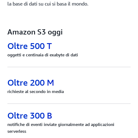
la base di dati su cui si basa il mondo.
Amazon S3 oggi
Oltre 500 T
oggetti e centinaia di exabyte di dati
Oltre 200 M
richieste al secondo in media
Oltre 300 B
notifiche di eventi inviate giornalmente ad applicazioni
serverless