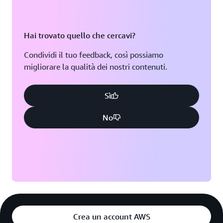
Hai trovato quello che cercavi?
Condividi il tuo feedback, così possiamo
migliorare la qualità dei nostri contenuti.
Sì
No
Crea un account AWS