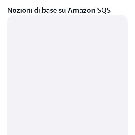
Nozioni di base su Amazon SQS