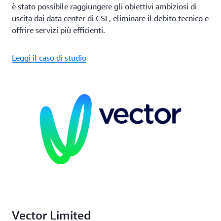
è stato possibile raggiungere gli obiettivi ambiziosi di
uscita dai data center di CSL, eliminare il debito tecnico e
offrire servizi più efficienti.
Leggi il caso di studio
Vector Limited