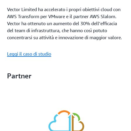
Vector Limited ha accelerato i propri obiettivi cloud con
AWS Transform per VMware e il partner AWS Slalom.
Vector ha ottenuto un aumento del 30% dell’efficacia
del team di infrastruttura, che hanno così potuto
concentrarsi su attività e innovazione di maggior valore.
Leggi il caso di studio
Partner