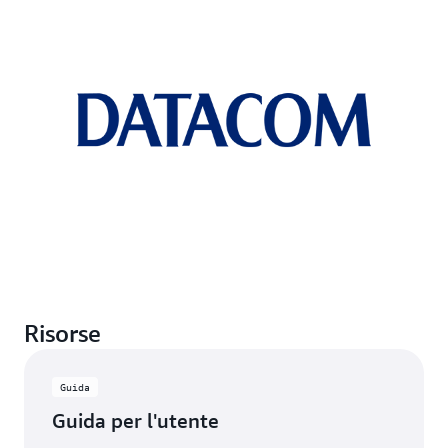
Risorse
Guida
Guida per l'utente