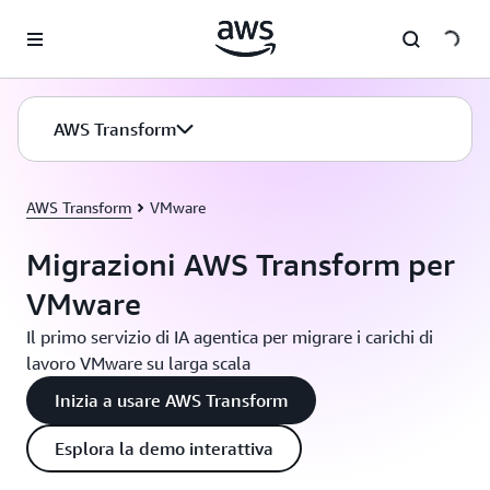
Passa al contenuto principale
AWS Transform
AWS Transform
VMware
Migrazioni AWS Transform per
VMware
Il primo servizio di IA agentica per migrare i carichi di
lavoro VMware su larga scala
Inizia a usare AWS Transform
Esplora la demo interattiva