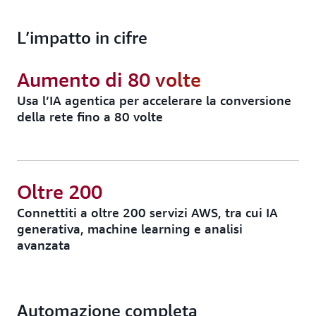
L’impatto in cifre
Aumento di 80 volte
Usa l’IA agentica per accelerare la conversione
della rete fino a 80 volte
Oltre 200
Connettiti a oltre 200 servizi AWS, tra cui IA
generativa, machine learning e analisi
avanzata
Automazione completa