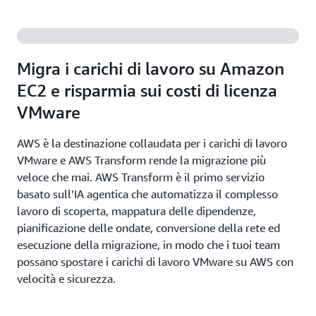
Migra i carichi di lavoro su Amazon
EC2 e risparmia sui costi di licenza
VMware
AWS è la destinazione collaudata per i carichi di lavoro
VMware e AWS Transform rende la migrazione più
veloce che mai. AWS Transform è il primo servizio
basato sull’IA agentica che automatizza il complesso
lavoro di scoperta, mappatura delle dipendenze,
pianificazione delle ondate, conversione della rete ed
esecuzione della migrazione, in modo che i tuoi team
possano spostare i carichi di lavoro VMware su AWS con
velocità e sicurezza.