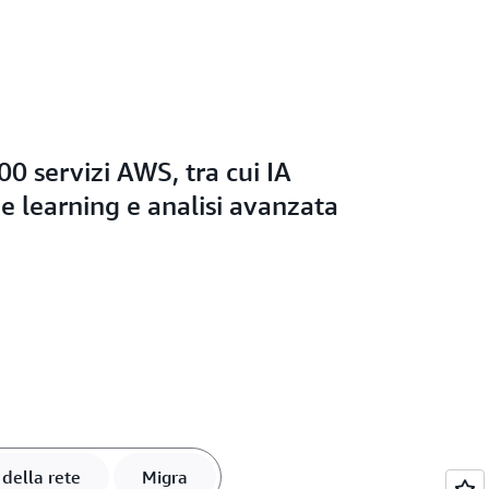
00 servizi AWS, tra cui IA
e learning e analisi avanzata
della rete
Migra