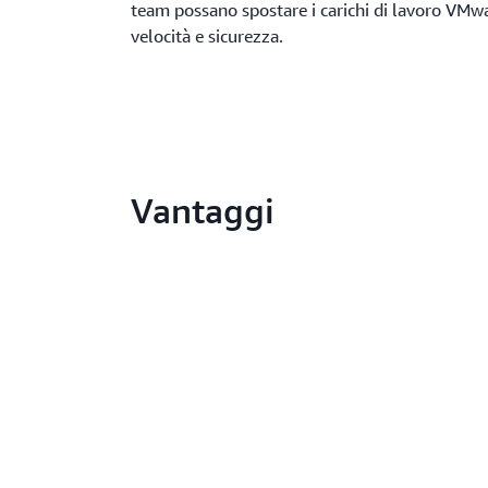
team possano spostare i carichi di lavoro VM
velocità e sicurezza.
Vantaggi