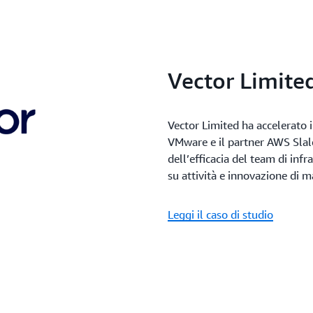
Vector Limite
Vector Limited ha accelerato 
VMware e il partner AWS Sla
dell’efficacia del team di inf
su attività e innovazione di 
Leggi il caso di studio