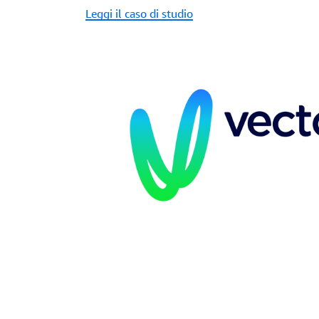
Leggi il caso di studio