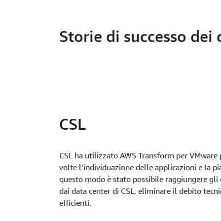
Storie di successo dei c
CSL
CSL ha utilizzato AWS Transform per VMware per
volte l’individuazione delle applicazioni e la pi
questo modo è stato possibile raggiungere gli o
dai data center di CSL, eliminare il debito tecnic
efficienti.