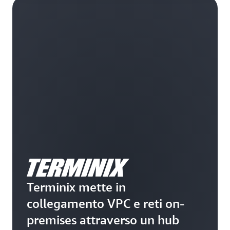
Terminix mette in
collegamento VPC e reti on-
premises attraverso un hub