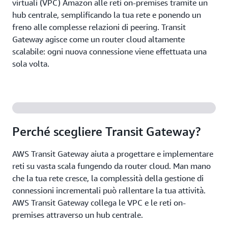
virtuali (VPC) Amazon alle reti on-premises tramite un
hub centrale, semplificando la tua rete e ponendo un
freno alle complesse relazioni di peering. Transit
Gateway agisce come un router cloud altamente
scalabile: ogni nuova connessione viene effettuata una
sola volta.
Perché scegliere Transit Gateway?
AWS Transit Gateway aiuta a progettare e implementare
reti su vasta scala fungendo da router cloud. Man mano
che la tua rete cresce, la complessità della gestione di
connessioni incrementali può rallentare la tua attività.
AWS Transit Gateway collega le VPC e le reti on-
premises attraverso un hub centrale.