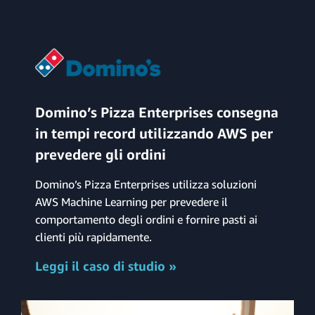
Domino’s Pizza Enterprises consegna
in tempi record utilizzando AWS per
prevedere gli ordini
Domino’s Pizza Enterprises utilizza soluzioni
AWS Machine Learning per prevedere il
comportamento degli ordini e fornire pasti ai
clienti più rapidamente.
Leggi il caso di studio »