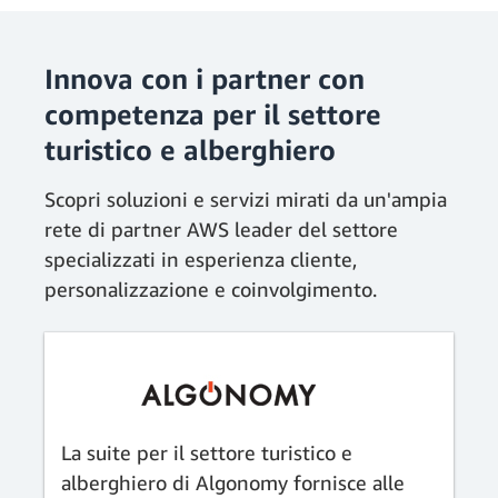
Innova con i partner con
competenza per il settore
turistico e alberghiero
Scopri soluzioni e servizi mirati da un'ampia
rete di partner AWS leader del settore
specializzati in esperienza cliente,
personalizzazione e coinvolgimento.
La suite per il settore turistico e
alberghiero di Algonomy fornisce alle