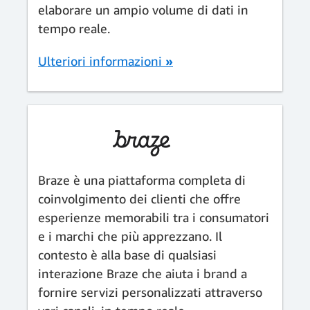
elaborare un ampio volume di dati in
tempo reale.
Ulteriori informazioni
»
Braze è una piattaforma completa di
coinvolgimento dei clienti che offre
esperienze memorabili tra i consumatori
e i marchi che più apprezzano. Il
contesto è alla base di qualsiasi
interazione Braze che aiuta i brand a
fornire servizi personalizzati attraverso