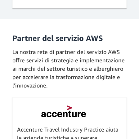
Partner del servizio AWS
La nostra rete di partner del servizio AWS
offre servizi di strategia e implementazione
ai marchi del settore turistico e alberghiero
per accelerare la trasformazione digitale e
l'innovazione.
Accenture Travel Industry Practice aiuta
le aziende turistiche a superare