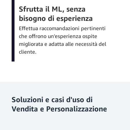
Sfrutta il ML, senza
bisogno di esperienza
Effettua raccomandazioni pertinenti
che offrono un'esperienza ospite
migliorata e adatta alle necessità del
cliente.
Soluzioni e casi d'uso di
Vendita e Personalizzazione