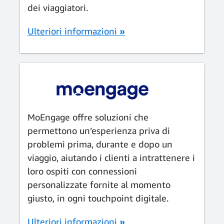
dei viaggiatori.
Ulteriori informazioni
»
MoEngage offre soluzioni che
permettono un’esperienza priva di
problemi prima, durante e dopo un
viaggio, aiutando i clienti a intrattenere i
loro ospiti con connessioni
personalizzate fornite al momento
giusto, in ogni touchpoint digitale.
Ulteriori informazioni
»