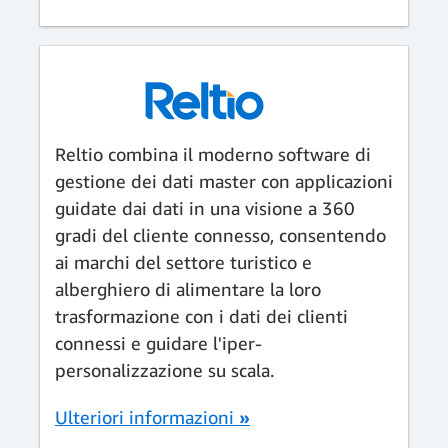
Reltio combina il moderno software di
gestione dei dati master con applicazioni
guidate dai dati in una visione a 360
gradi del cliente connesso, consentendo
ai marchi del settore turistico e
alberghiero di alimentare la loro
trasformazione con i dati dei clienti
connessi e guidare l'iper-
personalizzazione su scala.
Ulteriori informazioni
»