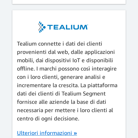
Tealium connette i dati dei clienti
provenienti dal web, dalle applicazioni
mobili, dai dispositivi IoT e disponibili
offline. I marchi possono così interagire
con i loro clienti, generare analisi e
incrementare la crescita. La piattaforma
dati dei clienti di Tealium Segment
fornisce alle aziende la base di dati
necessaria per mettere i loro clienti al
centro di ogni decisione.
Ulteriori informazioni
»