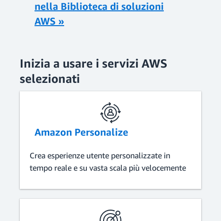
nella Biblioteca di soluzioni
AWS »
Inizia a usare i servizi AWS
selezionati
Amazon Personalize
Crea esperienze utente personalizzate in
tempo reale e su vasta scala più velocemente