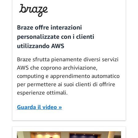
Braze offre interazioni
personalizzate con i clienti
utilizzando AWS
Braze sfrutta pienamente diversi servizi
AWS che coprono archiviazione,
computing e apprendimento automatico
per permettere ai suoi clienti di offrire
esperienze ottimali.
Guarda il video »