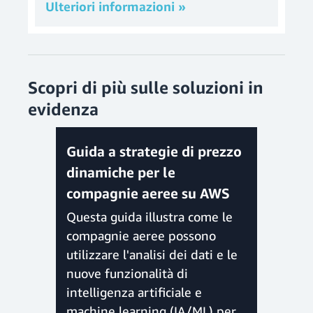
Ulteriori informazioni »
Scopri di più sulle soluzioni in
evidenza
Guida a strategie di prezzo
dinamiche per le
compagnie aeree su AWS
Questa guida illustra come le
compagnie aeree possono
utilizzare l'analisi dei dati e le
nuove funzionalità di
intelligenza artificiale e
machine learning (IA/ML) per