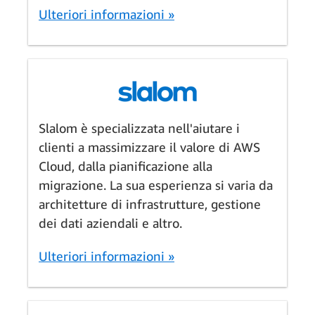
Ulteriori informazioni »
Slalom è specializzata nell'aiutare i
clienti a massimizzare il valore di AWS
Cloud, dalla pianificazione alla
migrazione. La sua esperienza si varia da
architetture di infrastrutture, gestione
dei dati aziendali e altro.
Ulteriori informazioni »