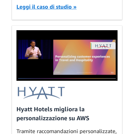
Leggi il caso di studio »
Hyatt Hotels migliora la
personalizzazione su AWS
Tramite raccomandazioni personalizzate,