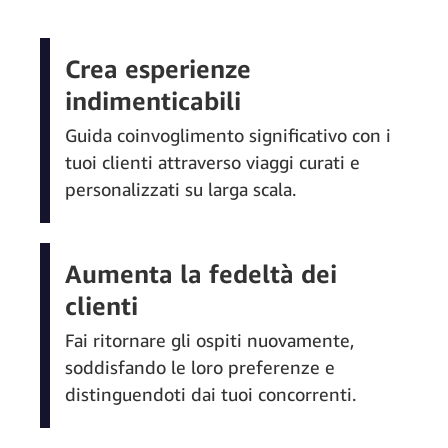
Crea esperienze
indimenticabili
Guida coinvoglimento significativo con i
tuoi clienti attraverso viaggi curati e
personalizzati su larga scala.
Aumenta la fedeltà dei
clienti
Fai ritornare gli ospiti nuovamente,
soddisfando le loro preferenze e
distinguendoti dai tuoi concorrenti.