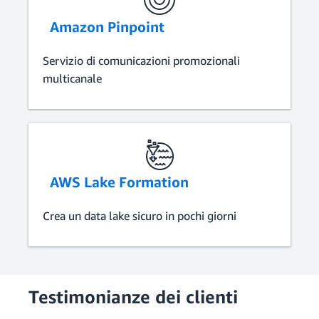
Amazon Pinpoint
Servizio di comunicazioni promozionali
multicanale
AWS Lake Formation
Crea un data lake sicuro in pochi giorni
Testimonianze dei clienti