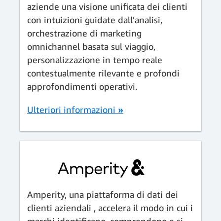
aziende una visione unificata dei clienti
con intuizioni guidate dall'analisi,
orchestrazione di marketing
omnichannel basata sul viaggio,
personalizzazione in tempo reale
contestualmente rilevante e profondi
approfondimenti operativi.
Ulteriori informazioni
»
Amperity, una piattaforma di dati dei
clienti aziendali , accelera il modo in cui i
marchi identificano, comprendono e si