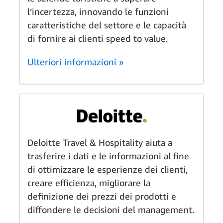
l’incertezza, innovando le funzioni
caratteristiche del settore e le capacità
di fornire ai clienti speed to value.
Ulteriori informazioni »
Deloitte Travel & Hospitality aiuta a
trasferire i dati e le informazioni al fine
di ottimizzare le esperienze dei clienti,
creare efficienza, migliorare la
definizione dei prezzi dei prodotti e
diffondere le decisioni del management.