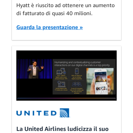
Hyatt è riuscito ad ottenere un aumento
di fatturato di quasi 40 milioni.
Guarda la presentazione »
La United Airlines ludicizza il suo