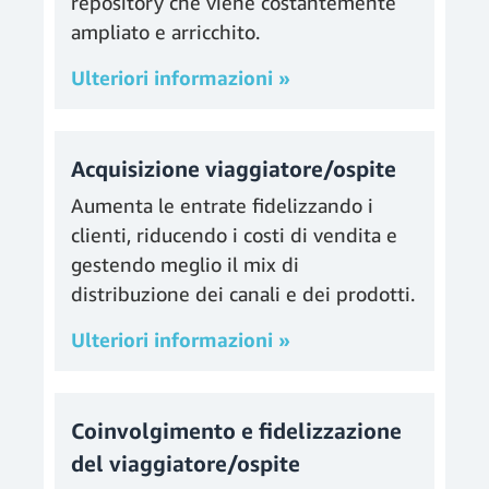
repository che viene costantemente
ampliato e arricchito.
Ulteriori informazioni »
Acquisizione viaggiatore/ospite
Aumenta le entrate fidelizzando i
clienti, riducendo i costi di vendita e
gestendo meglio il mix di
distribuzione dei canali e dei prodotti.
Ulteriori informazioni »
Coinvolgimento e fidelizzazione
del viaggiatore/ospite