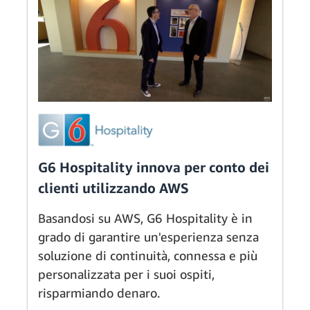
G6 Hospitality innova per conto dei
clienti utilizzando AWS
Basandosi su AWS, G6 Hospitality è in
grado di garantire un'esperienza senza
soluzione di continuità, connessa e più
personalizzata per i suoi ospiti,
risparmiando denaro.