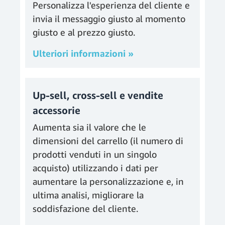
Personalizza l'esperienza del cliente e
invia il messaggio giusto al momento
giusto e al prezzo giusto.
Ulteriori informazioni »
Up-sell, cross-sell e vendite
accessorie
Aumenta sia il valore che le
dimensioni del carrello (il numero di
prodotti venduti in un singolo
acquisto) utilizzando i dati per
aumentare la personalizzazione e, in
ultima analisi, migliorare la
soddisfazione del cliente.