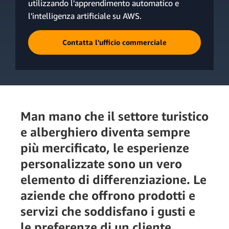
utilizzando l'apprendimento automatico e
l'intelligenza artificiale su AWS.
Contatta l'ufficio commerciale
Man mano che il settore turistico
e alberghiero diventa sempre
più mercificato, le esperienze
personalizzate sono un vero
elemento di differenziazione. Le
aziende che offrono prodotti e
servizi che soddisfano i gusti e
le preferenze di un cliente