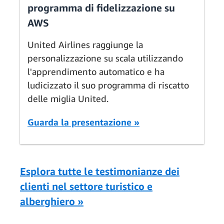
programma di fidelizzazione su
AWS
United Airlines raggiunge la
personalizzazione su scala utilizzando
l'apprendimento automatico e ha
ludicizzato il suo programma di riscatto
delle miglia United.
Guarda la presentazione »
Esplora tutte le testimonianze dei
clienti nel settore turistico e
alberghiero »