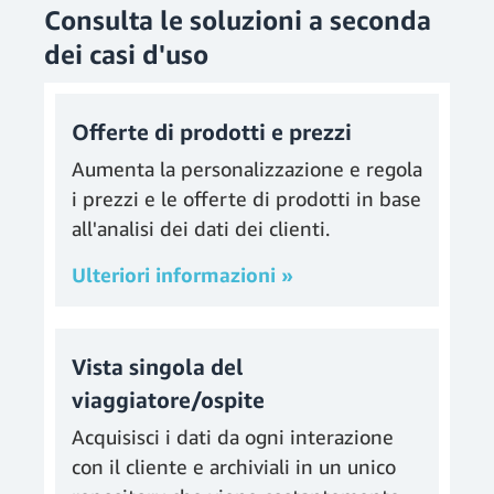
Consulta le soluzioni a seconda
dei casi d'uso
Offerte di prodotti e prezzi
Aumenta la personalizzazione e regola
i prezzi e le offerte di prodotti in base
all'analisi dei dati dei clienti.
Ulteriori informazioni »
Vista singola del
viaggiatore/ospite
Acquisisci i dati da ogni interazione
con il cliente e archiviali in un unico