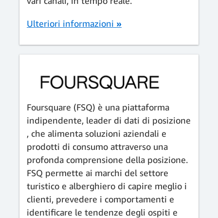
vari canali, in tempo reale.
Ulteriori informazioni
»
Foursquare (FSQ) è una piattaforma
indipendente, leader di dati di posizione
, che alimenta soluzioni aziendali e
prodotti di consumo attraverso una
profonda comprensione della posizione.
FSQ permette ai marchi del settore
turistico e alberghiero di capire meglio i
clienti, prevedere i comportamenti e
identificare le tendenze degli ospiti e