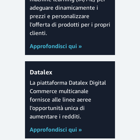
adeguare dinamicamente i
prezzi e personalizzare
l'offerta di prodotti per i propri
clienti.
Approfondisci qui »
Datalex
La piattaforma Datalex Digital
Commerce multicanale
fornisce alle linee aeree
l'opportunità unica di
aumentare i redditi.
Approfondisci qui »