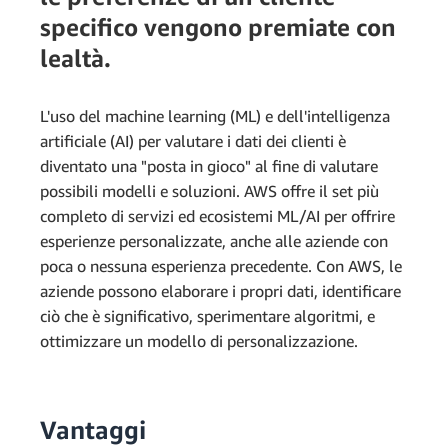
specifico vengono premiate con
lealtà.
L'uso del machine learning (ML) e dell'intelligenza
artificiale (AI) per valutare i dati dei clienti è
diventato una "posta in gioco" al fine di valutare
possibili modelli e soluzioni. AWS offre il set più
completo di servizi ed ecosistemi ML/AI per offrire
esperienze personalizzate, anche alle aziende con
poca o nessuna esperienza precedente. Con AWS, le
aziende possono elaborare i propri dati, identificare
ciò che è significativo, sperimentare algoritmi, e
ottimizzare un modello di personalizzazione.
Vantaggi