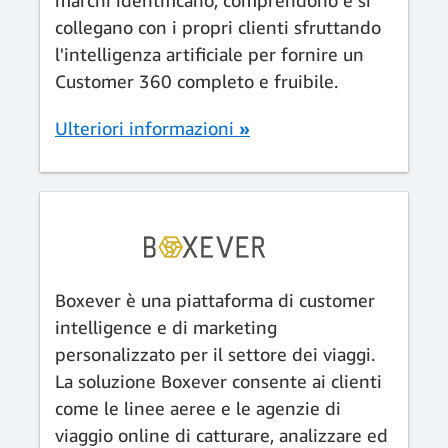
collegano con i propri clienti sfruttando
l'intelligenza artificiale per fornire un
Customer 360 completo e fruibile.
Ulteriori informazioni
»
Boxever è una piattaforma di customer
intelligence e di marketing
personalizzato per il settore dei viaggi.
La soluzione Boxever consente ai clienti
come le linee aeree e le agenzie di
viaggio online di catturare, analizzare ed