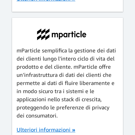
mParticle semplifica la gestione dei dati
dei clienti lungo l'intero ciclo di vita del
prodotto e del cliente. mParticle offre
un'infrastruttura di dati dei clienti che
permette ai dati di fluire liberamente e
in modo sicuro tra i sistemi e le
applicazioni nello stack di crescita,
proteggendo le preferenze di privacy
dei consumatori.
Ulteriori informazioni
»