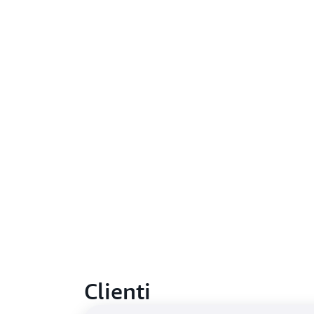
Clienti