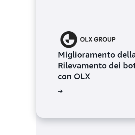
Miglioramento della 
Rilevamento dei bot
con OLX