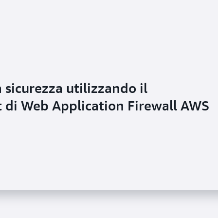
sicurezza utilizzando il
 di Web Application Firewall AWS