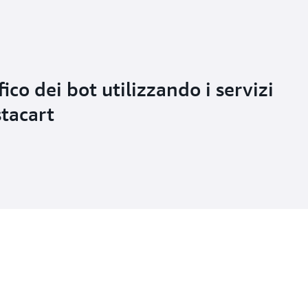
ico dei bot utilizzando i servizi
tacart