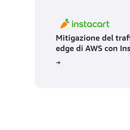
Mitigazione del traff
edge di AWS con Ins