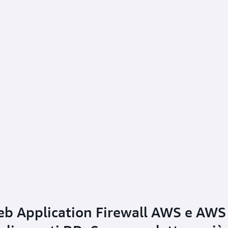
eb Application Firewall AWS e AWS