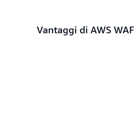
Vantaggi di AWS WAF