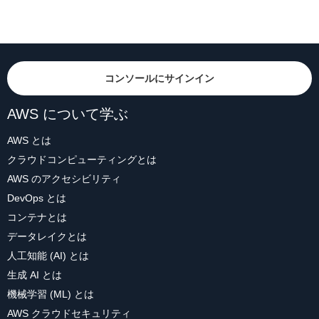
コンソールにサインイン
AWS について学ぶ
AWS とは
クラウドコンピューティングとは
AWS のアクセシビリティ
DevOps とは
コンテナとは
データレイクとは
人工知能 (AI) とは
生成 AI とは
機械学習 (ML) とは
AWS クラウドセキュリティ