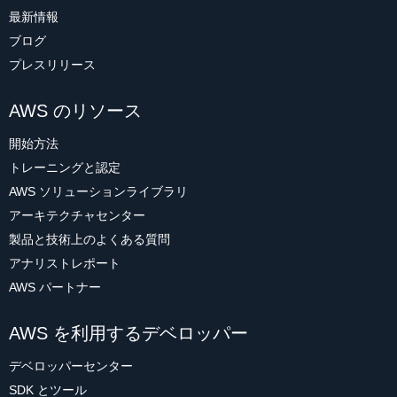
最新情報
ブログ
プレスリリース
AWS のリソース
開始方法
トレーニングと認定
AWS ソリューションライブラリ
アーキテクチャセンター
製品と技術上のよくある質問
アナリストレポート
AWS パートナー
AWS を利用するデベロッパー
デベロッパーセンター
SDK とツール