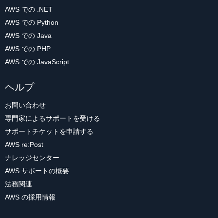
AWS での .NET
AWS での Python
AWS での Java
AWS での PHP
AWS での JavaScript
ヘルプ
お問い合わせ
専門家によるサポートを受ける
サポートチケットを申請する
AWS re:Post
ナレッジセンター
AWS サポートの概要
法務関連
AWS の採用情報