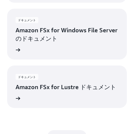
ドキュメント
Amazon FSx for Windows File Server
のドキュメント
トを読む
ドキュメント
Amazon FSx for Lustre ドキュメント
トを読む