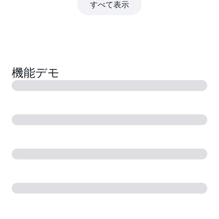
すべて表示
機能デモ