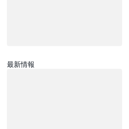
最新情報
ロード中