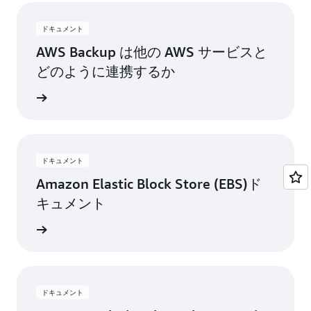
ドキュメント
AWS Backup は他の AWS サービスと
どのように連携するか
詳細
ドキュメント
Amazon Elastic Block Store (EBS)ド
キュメント
トを読む
ドキュメント