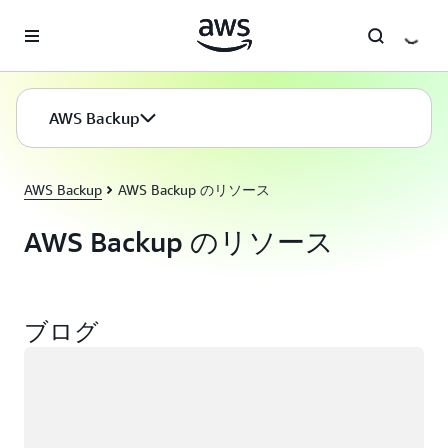
メインコンテンツに移動
AWS Backup
AWS Backup
AWS Backup のリソース
AWS Backup のリソース
ブログ
ロード中