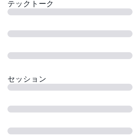
テックトーク
セッション