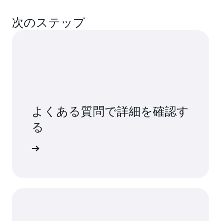
次のステップ
よくある質問で詳細を確認す
る
詳細