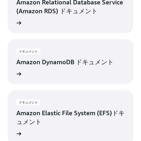
Amazon Relational Database Service
(Amazon RDS) ドキュメント
トを読む
ドキュメント
Amazon DynamoDB ドキュメント
トを読む
ドキュメント
Amazon Elastic File System (EFS)ドキ
ュメント
トを読む