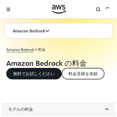
メインコンテンツに移動
Amazon Bedrock
Amazon Bedrock
料金
Amazon Bedrock の料金
無料でお試しください
料金見積を依頼
モデルの料金