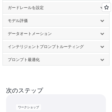
ガードレールを設定
モデル評価
データオートメーション
インテリジェントプロンプトルーティング
プロンプト最適化
次のステップ
ワークショップ