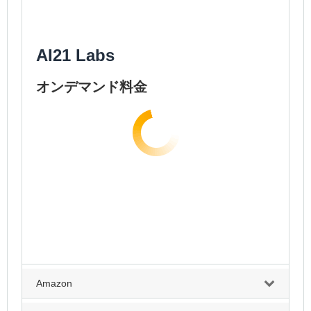
AI21 Labs
オンデマンド料金
Amazon