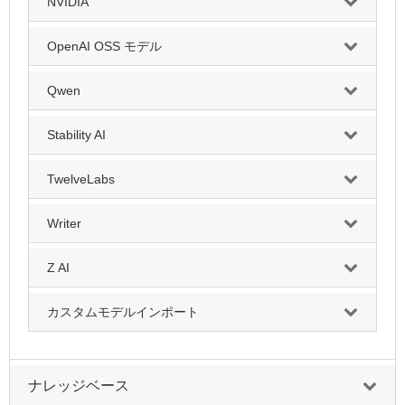
NVIDIA
OpenAI OSS モデル
Qwen
Stability AI
TwelveLabs
Writer
Z AI
カスタムモデルインポート
ナレッジベース