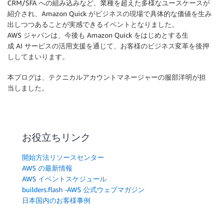
CRM/SFA への組み込みなど、業種を超えた多様なユースケースが
紹介され、Amazon Quick がビジネスの現場で具体的な価値を生み
出しつつあることが実感できるイベントとなりました。
AWS ジャパンは、今後も Amazon Quick をはじめとする生
成 AI サービスの活用支援を通じて、お客様のビジネス変革を後押
ししてまいります。
本ブログは、テクニカルアカウントマネージャーの服部洋明が担
当しました。
お役立ちリンク
開始方法リソースセンター
AWS の最新情報
AWS イベントスケジュール
builders.flash -AWS 公式ウェブマガジン
日本国内のお客様事例