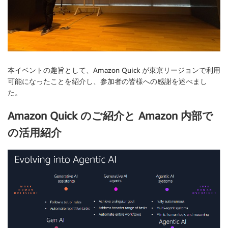
本イベントの趣旨として、Amazon Quick が東京リージョンで利用
可能になったことを紹介し、参加者の皆様への感謝を述べまし
た。
Amazon Quick のご紹介と Amazon 内部で
の活用紹介