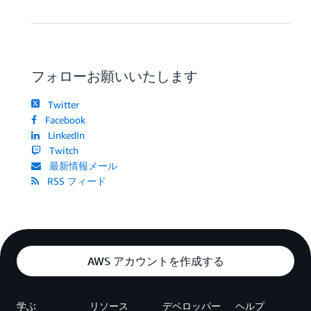
フォローお願いいたします
Twitter
Facebook
LinkedIn
Twitch
最新情報メール
RSS フィード
AWS アカウントを作成する
学ぶ
リソース
デベロッパー
ヘルプ