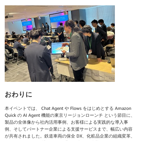
おわりに
本イベントでは、 Chat Agent や Flows をはじめとする Amazon
Quick の AI Agent 機能の東京リージョンローンチ という節目に、
製品の全体像から社内活用事例、お客様による実践的な導入事
例、そしてパートナー企業による支援サービスまで、幅広い内容
が共有されました。鉄道車両の保全 DX、化粧品企業の組織変革、