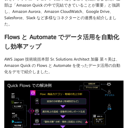
部は「Amazon Quick の中で完結できていることが重要」と強調
し、Amazon Aurora、Amazon CloudWatch、Google Drive、
Salesforce、Slack など多様なコネクターとの連携を紹介しまし
た。
Flows と Automate でデータ活用を自動化
し効率アップ
AWS Japan 技術統括本部 Sr. Solutions Architect 加藤 菜々美は、
Amazon Quick の Flows と Automate を使ったデータ活用の自動
化をデモで紹介しました。