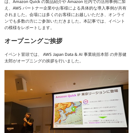
は、Amazon Quick の製品紹介や Amazon 社内での活用事例に加
え、AWS パートナー企業やお客様による具体的な導入事例が共有
されました。会場には多くのお客様にお越しいただき、オンライ
ンでも多数の方にご参加いただきました。本記事では、イベント
の模様をレポートします。
オープニングご挨拶
イベント冒頭では、 AWS Japan Data & AI 事業統括本部 の井形健
太郎がオープニングの挨拶を行いました。