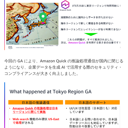
今回の GA により、Amazon Quick の推論処理通信が国内に閉じる
ようになり、企業データを生成 AI で活用する際のセキュリティ・
コンプライアンスが大きく向上しました。