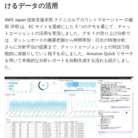
けるデータの活用
AWS Japan 技術支援本部 テクニカルアカウントマネージャー の服
部 洋明 は、EC サイトを題材にした 3 つのデモを通じて、チャッ
トエージェントの活用を実演しました。デモ 1 の売り上げ分析で
は、ダッシュボードの概要把握から時間帯別・日次の特徴分析、
さらに分析手法の提案まで、チャットエージェントとの対話で段
階的に深掘りしていく様子を示しました。Amazon Quick リサーチ
を用いて本格的な分析レポートを自動生成する流れも紹介しまし
た。