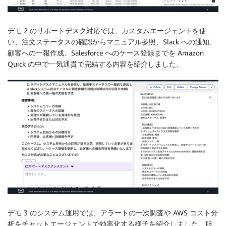
デモ 2 のサポートデスク対応では、カスタムエージェントを使
い、注文ステータスの確認からマニュアル参照、Slack への通知、
顧客への一報作成、Salesforce へのケース登録までを Amazon
Quick の中で一気通貫で完結する内容を紹介しました。
デモ 3 のシステム運用では、アラートの一次調査や AWS コスト分
析をチャットエージェントで効率化する様子を紹介しました。服