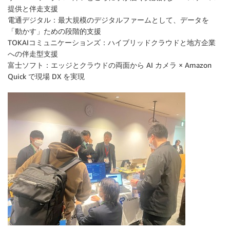
提供と伴走支援
電通デジタル：最大規模のデジタルファームとして、データを
「動かす」ための段階的支援
TOKAIコミュニケーションズ：ハイブリッドクラウドと地方企業
への伴走型支援
富士ソフト：エッジとクラウドの両面から AI カメラ × Amazon
Quick で現場 DX を実現