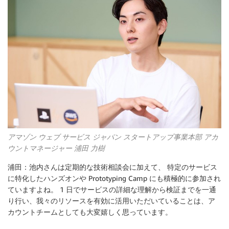
アマゾン ウェブ サービス ジャパン スタートアップ事業本部 アカ
ウントマネージャー 浦田 力樹
浦田：池内さんは定期的な技術相談会に加えて、 特定のサービス
に特化したハンズオンや Prototyping Camp にも積極的に参加され
ていますよね。 1 日でサービスの詳細な理解から検証までを一通
り行い、我々のリソースを有効に活用いただいていることは、ア
カウントチームとしても大変嬉しく思っています。