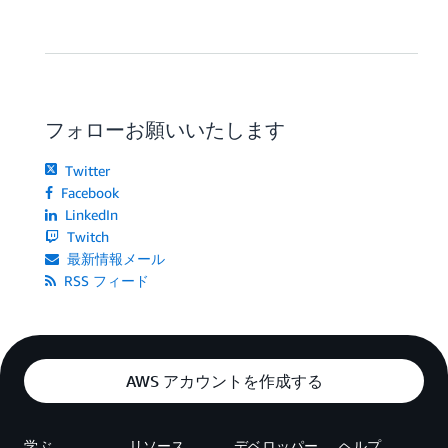
フォローお願いいたします
Twitter
Facebook
LinkedIn
Twitch
最新情報メール
RSS フィード
AWS アカウントを作成する
学ぶ
リソース
デベロッパー
ヘルプ