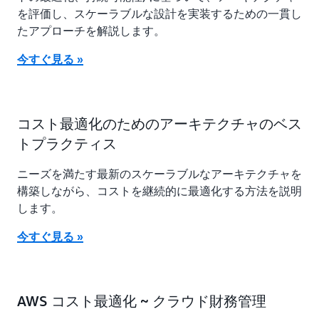
を評価し、スケーラブルな設計を実装するための一貫し
たアプローチを解説します。
今すぐ見る »
コスト最適化のためのアーキテクチャのベス
トプラクティス
ニーズを満たす最新のスケーラブルなアーキテクチャを
構築しながら、コストを継続的に最適化する方法を説明
します。
今すぐ見る »
AWS コスト最適化 ~ クラウド財務管理