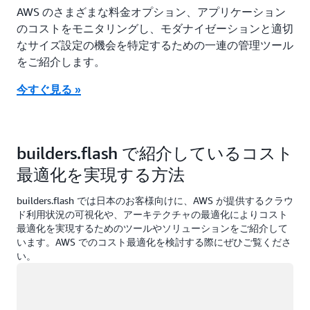
AWS のさまざまな料金オプション、アプリケーション
のコストをモニタリングし、モダナイゼーションと適切
なサイズ設定の機会を特定するための一連の管理ツール
をご紹介します。
今すぐ見る »
builders.flash で紹介しているコスト
最適化を実現する方法
builders.flash では日本のお客様向けに、AWS が提供するクラウ
ド利用状況の可視化や、アーキテクチャの最適化によりコスト
最適化を実現するためのツールやソリューションをご紹介して
います。AWS でのコスト最適化を検討する際にぜひご覧くださ
い。
ロード中