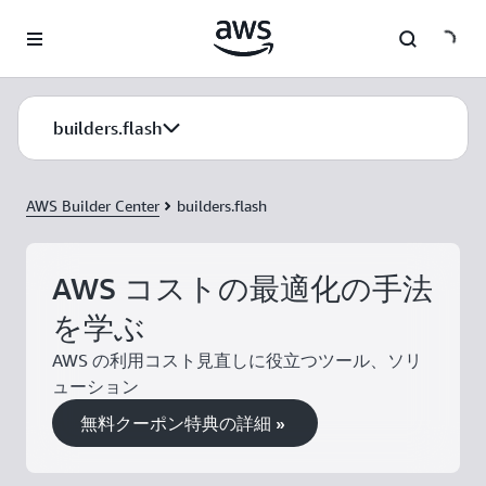
メインコンテンツに移動
builders.flash
AWS Builder Center
builders.flash
AWS コストの最適化の手法
を学ぶ
AWS の利用コスト見直しに役立つツール、ソリ
ューション
無料クーポン特典の詳細 »