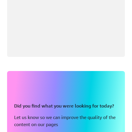
Did you find what you were looking for today?
Let us know so we can improve the quality of the
content on our pages