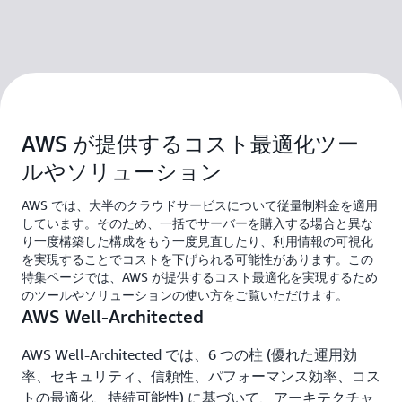
AWS が提供するコスト最適化ツー
ルやソリューション
AWS では、大半のクラウドサービスについて従量制料金を適用
しています。そのため、一括でサーバーを購入する場合と異な
り一度構築した構成をもう一度見直したり、利用情報の可視化
を実現することでコストを下げられる可能性があります。この
特集ページでは、AWS が提供するコスト最適化を実現するため
のツールやソリューションの使い方をご覧いただけます。
AWS Well-Architected
AWS Well-Architected では、6 つの柱 (優れた運用効
率、セキュリティ、信頼性、パフォーマンス効率、コス
トの最適化、持続可能性) に基づいて、アーキテクチャ