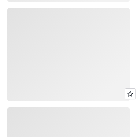
ロード中
ロード中