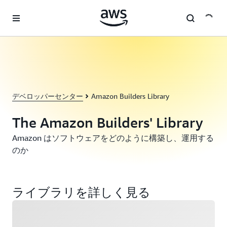
メインコンテンツに移動
デベロッパーセンター
Amazon Builders Library
The Amazon Builders' Library
Amazon はソフトウェアをどのように構築し、運用する
のか
ライブラリを詳しく見る
ロード中