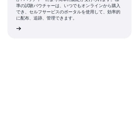
準の試験バウチャーは、いつでもオンラインから購入
でき、セルフサービスのポータルを使用して、効率的
に配布、追跡、管理できます。
ーを入手