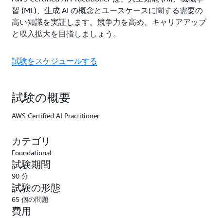
習 (ML)、生成 AI の概念とユースケースに関する需要の
高い知識を実証します。競争力を高め、キャリアアップ
と収入拡大を目指しましょう。
試験をスケジュールする
試験の概要
AWS Certified AI Practitioner
カテゴリ
Foundational
試験期間
90 分
試験の形態
65 個の問題
費用