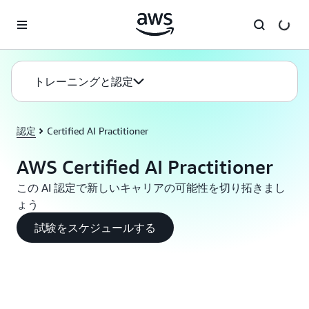
メインコンテンツに移動
トレーニングと認定
認定
Certified AI Practitioner
AWS Certified AI Practitioner
この AI 認定で新しいキャリアの可能性を切り拓きまし
ょう
試験をスケジュールする