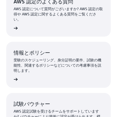
AWS 認定のよくある質問
AWS 認定について質問がございますか? AWS 認定の取
得や AWS 認定に関するよくある質問をご覧くださ
い。
はこちら
情報とポリシー
受験のスケジューリング、身分証明の要件、試験の機
能性、関連するポリシーなどについての考慮事項を説
明します。
詳細
試験バウチャー
AWS 認定試験を受けるチームをサポートしています
か? バウチャーにより簡単に認定が受けられます。標