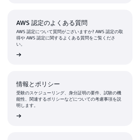
AWS 認定のよくある質問
AWS 認定について質問がございますか? AWS 認定の取
得や AWS 認定に関するよくある質問をご覧くださ
い。
はこちら
情報とポリシー
受験のスケジューリング、身分証明の要件、試験の機
能性、関連するポリシーなどについての考慮事項を説
明します。
詳細