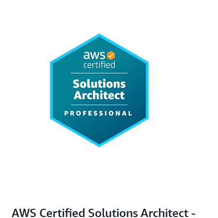
AWS Certified Solutions Architect -