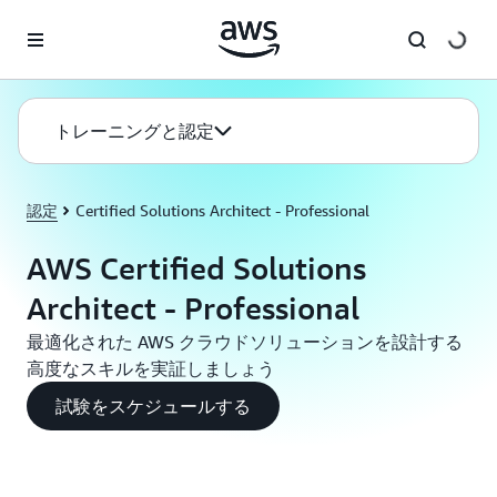
メインコンテンツに移動
トレーニングと認定
認定
Certified Solutions Architect - Professional
AWS Certified Solutions
Architect - Professional
最適化された AWS クラウドソリューションを設計する
高度なスキルを実証しましょう
試験をスケジュールする