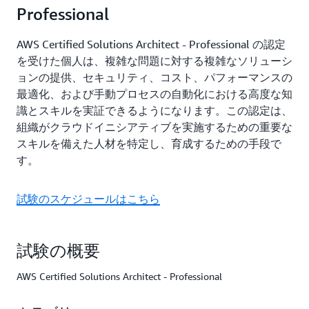
Professional
AWS Certified Solutions Architect - Professional の認定
を受けた個人は、複雑な問題に対する複雑なソリューシ
ョンの提供、セキュリティ、コスト、パフォーマンスの
最適化、および手動プロセスの自動化における高度な知
識とスキルを実証できるようになります。この認定は、
組織がクラウドイニシアティブを実施するための重要な
スキルを備えた人材を特定し、育成するための手段で
す。
試験のスケジュールはこちら
試験の概要
AWS Certified Solutions Architect - Professional