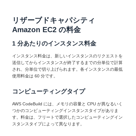
リザーブドキャパシティ
Amazon EC2 の料金
1 分あたりのインスタンス料金
インスタンス料金は、新しいインスタンスのリクエストを
送信してからインスタンスが終了するまでの分単位で計算
され、分単位で切り上げられます。各インスタンスの最低
使用料金は 60 分です。
コンピューティングタイプ
AWS CodeBuild には、メモリの容量と CPU が異なるいく
つかのコンピューティングインスタンスタイプがありま
す。料金は、フリートで選択したコンピューティングイン
スタンスタイプによって異なります。