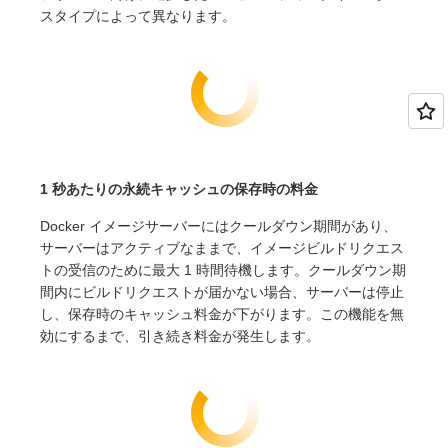
スタイプによって異なります。
1 秒あたりの永続キャッシュの保存時の料金
Docker イメージサーバーにはクールダウン期間があり、
サーバーはアクティブなままで、イメージビルドリクエス
トの受信のために最大 1 時間待機します。クールダウン期
間内にビルドリクエストが届かない場合、サーバーは停止
し、保存時のキャッシュ料金が下がります。この機能を無
効にするまで、引き続き料金が発生します。