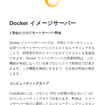
Docker イメージサーバー
1 秒あたりのリモートサーバー料金
Docker イメージサーバーでは、共有レイヤーキャッシュ
を持つリモートサーバーにリクエストをルーティングする
ことで、同時実行中のイメージビルドリクエストを高速化
できます。Docker イメージサーバーの所要時間は、この
機能が有効になっている各プロジェクトで秒単位で計算さ
れます。この機能を無効にするまで、引き続き料金が発生
します。
コンピューティングタイプ
CodeBuild には、メモリと CPU の容量が異なるいくつか
のコンピューティングタイプがあります。料金は、イメー
ジサーバー向けに選択したコンピューティングインスタン