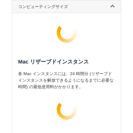
コンピューティングサイズ
Mac リザーブドインスタンス
各 Mac インスタンスには、24 時間分 (リザーブド
インスタンスを解放できるようになるまでに必要な
時間) の最低使用料がかかります。