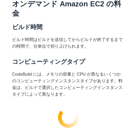
オンデマンド Amazon EC2 の料
金
ビルド時間
ビルド時間はビルドを送信してからビルドが終了するまで
の時間で、分単位で切り上げられます。
コンピューティングタイプ
CodeBuild には、メモリの容量と CPU が異なるいくつか
のコンピューティングインスタンスタイプがあります。料
金は、ビルドで選択したコンピューティングインスタンス
タイプによって異なります。