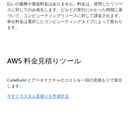
払いの義務や最低料金はありません。料金は、使用したリソー
スに対してのみ発生します。ビルドの実行にかかった時間に基
づいて、コンピューティングリソースに対して課金されます。
単位料金は選択したコンピューティングタイプによって変わり
ます。
AWS 料金見積りツール
CodeBuild とアーキテクチャのコストを一回の見積もりで算出
します。
今すぐカスタム見積りを作成する