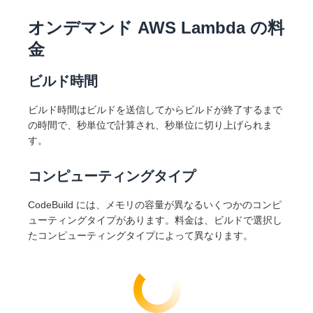
オンデマンド AWS Lambda の料
金
ビルド時間
ビルド時間はビルドを送信してからビルドが終了するまで
の時間で、秒単位で計算され、秒単位に切り上げられま
す。
コンピューティングタイプ
CodeBuild には、メモリの容量が異なるいくつかのコンピ
ューティングタイプがあります。料金は、ビルドで選択し
たコンピューティングタイプによって異なります。