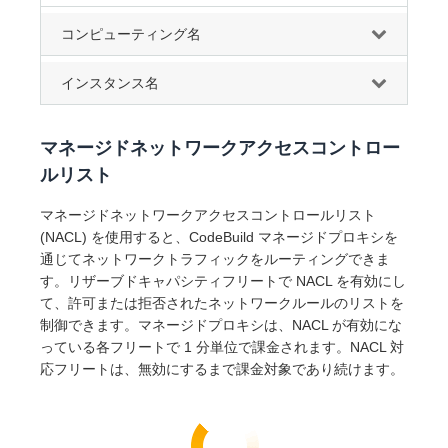
コンピューティング名
インスタンス名
マネージドネットワークアクセスコントロー
ルリスト
マネージドネットワークアクセスコントロールリスト
(NACL) を使用すると、CodeBuild マネージドプロキシを
通じてネットワークトラフィックをルーティングできま
す。リザーブドキャパシティフリートで NACL を有効にし
て、許可または拒否されたネットワークルールのリストを
制御できます。マネージドプロキシは、NACL が有効にな
っている各フリートで 1 分単位で課金されます。NACL 対
応フリートは、無効にするまで課金対象であり続けます。