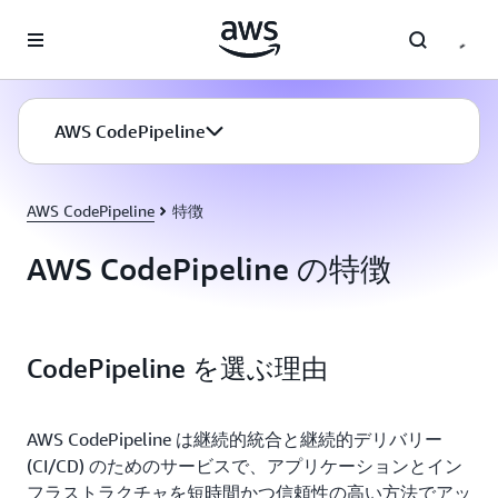
メインコンテンツに移動
AWS CodePipeline
AWS CodePipeline
特徴
AWS CodePipeline の特徴
CodePipeline を選ぶ理由
AWS CodePipeline は継続的統合と継続的デリバリー
(CI/CD) のためのサービスで、アプリケーションとイン
フラストラクチャを短時間かつ信頼性の高い方法でアッ