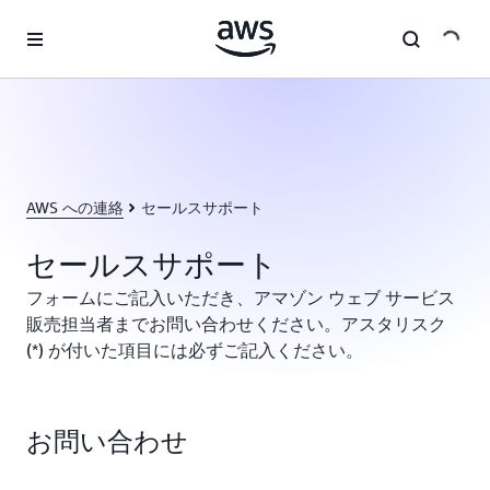
メインコンテンツに移動
AWS への連絡
セールスサポート
セールスサポート
フォームにご記入いただき、アマゾン ウェブ サービス
販売担当者までお問い合わせください。アスタリスク
(*) が付いた項目には必ずご記入ください。
お問い合わせ