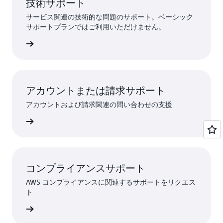
技術サポート
サービス関連の技術的な問題のサポート。ベーシック
サポートプランではご利用いただけません。
トを送信
アカウントまたは請求サポート
アカウントおよび請求関連の問い合わせの支援
ストする
コンプライアンスサポート
AWS コンプライアンスに関連するサポートをリクエス
ト
トに連絡