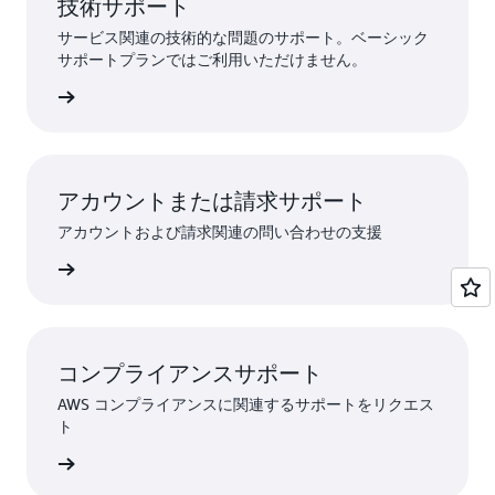
技術サポート
サービス関連の技術的な問題のサポート。ベーシック
サポートプランではご利用いただけません。
トを送信
アカウントまたは請求サポート
アカウントおよび請求関連の問い合わせの支援
ストする
コンプライアンスサポート
AWS コンプライアンスに関連するサポートをリクエス
ト
トに連絡