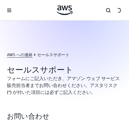
メインコンテンツに移動
AWS への連絡
セールスサポート
セールスサポート
フォームにご記入いただき、アマゾン ウェブ サービス
販売担当者までお問い合わせください。アスタリスク
(*) が付いた項目には必ずご記入ください。
お問い合わせ