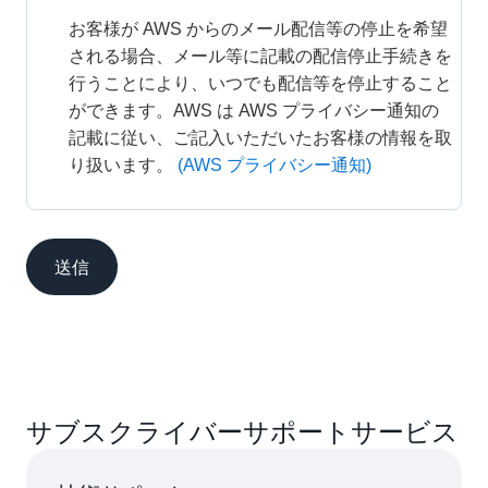
お客様が AWS からのメール配信等の停止を希望
される場合、メール等に記載の配信停止手続きを
行うことにより、いつでも配信等を停止すること
ができます。AWS は AWS プライバシー通知の
記載に従い、ご記入いただいたお客様の情報を取
り扱います。
(AWS プライバシー通知)
送信
サブスクライバーサポートサービス