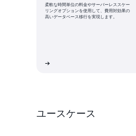
柔軟な時間単位の料金やサーバーレススケー
リングオプションを使用して、費用対効果の
高いデータベース移行を実現します。
詳細
ユースケース