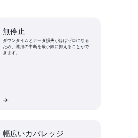
無停止
ダウンタイムとデータ損失がほぼゼロになる
ため、運用の中断を最小限に抑えることがで
きます。
細
幅広いカバレッジ