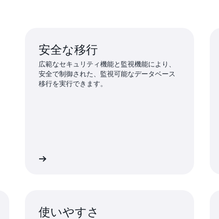
安全な移行
広範なセキュリティ機能と監視機能により、
安全で制御された、監視可能なデータベース
移行を実行できます。
詳細
詳
使いやすさ