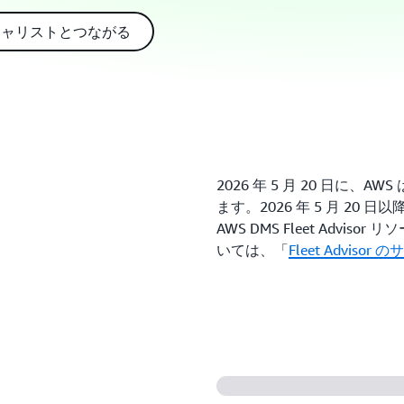
ペシャリストとつながる
2026 年 5 月 20 日に、AWS 
ます。2026 年 5 月 20 日以降
AWS DMS Fleet Adv
いては、「
Fleet Adviso