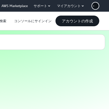
AWS Marketplace
サポート
マイアカウント
アカウントの作成
検索
コンソールにサインイン