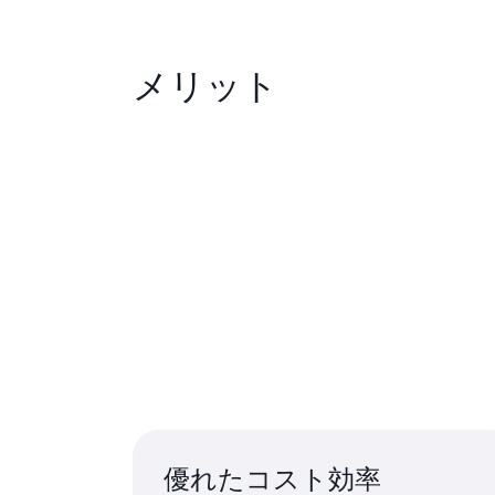
メリット
優れたコスト効率