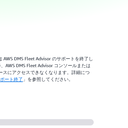
は AWS DMS Fleet Advisor のサポートを終了し
、AWS DMS Fleet Advisor コンソールまたは
isor リソースにアクセスできなくなります。詳細につ
r のサポート終了
」を参照してください。