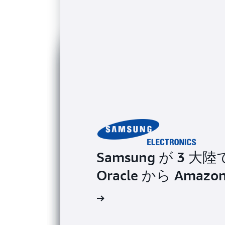
Samsung が 3 
Oracle から Amazo
導入事例を読む