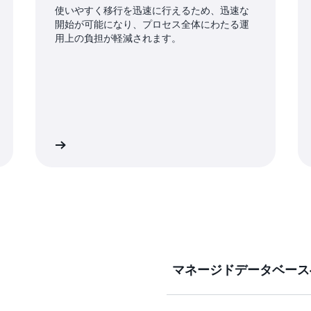
使いやすく移行を迅速に行えるため、迅速な
開始が可能になり、プロセス全体にわたる運
用上の負担が軽減されます。
詳細
詳
マネージドデータベース