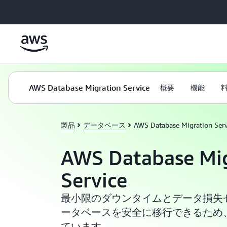
メインコンテンツに移動
AWS Database Migration Service
概要
機能
製品
データベース
AWS Database Migration Serv
AWS Database Mig
Service
最小限のダウンタイムとデータ損失ゼロ
ータベースを安全に移行できるため
ています。