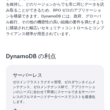
を維持し、どのリージョンからでも常に同じデータを読
み取ることができるため、RPO ゼロのアプリケーショ
ンを構築できます。DynamoDB には、政府、グローバ
ル銀行、その他の機密性の高い組織の要件を満たすよう
に構築された幅広いセキュリティコントロールとコンプ
ライアンス標準が用意されています。
DynamoDB の利点
サーバーレス
ゼロインフラストラクチャ管理、ゼロダウンタイムメ
ンテナンス、ゼロメンテナンス枠で、アプリケーショ
ンのニーズに合わせて即座にスケールできるサーバー
レスのフルマネージドデータベースでコストを最適化
します。