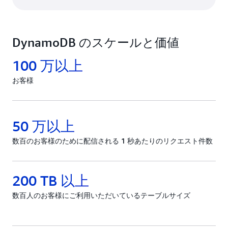
DynamoDB のスケールと価値
100 万以上
お客様
50 万以上
数百のお客様のために配信される 1 秒あたりのリクエスト件数
200 TB 以上
数百人のお客様にご利用いただいているテーブルサイズ