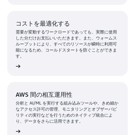
コストを最適化する
需要が変動するワークロードであっても、実際に使用
した分だけお支払いいただきます。また、ウォームス
ループットにより、すべてのリソースが瞬時に利用可
能になるため、コールドスタートを防ぐことができま
す。
詳細
AWS 間の相互運用性
分析と AI/ML を実行する組み込みツールや、きめ細か
なアクセス許可の管理、モニタリングとオブザーバビ
リティの実行などを行うためのネイティブ統合によ
り、データをさらに活用できます。
詳細