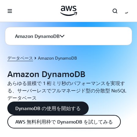
メインコンテンツに移動
Amazon DynamoDB
データベース
Amazon DynamoDB
Amazon DynamoDB
あらゆる規模で 1 桁ミリ秒のパフォーマンスを実現す
る、サーバーレスでフルマネージド型の分散型 NoSQL
データベース
DynamoDB の使用を開始する
AWS 無料利用枠で DynamoDB を試してみる