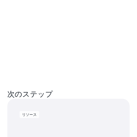
次のステップ
リソース