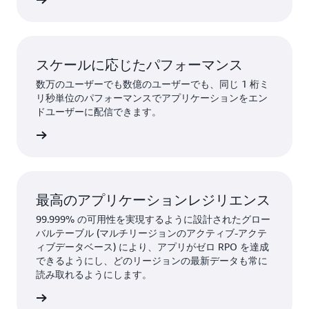
詳細
スケールに応じたパフォーマンス
数万のユーザーでも数億のユーザーでも、同じ 1 桁ミ
リ秒単位のパフォーマンスでアプリケーションをエン
ドユーザーに配信できます。
詳細
最高のアプリケーションレジリエンス
99.999% の可用性を実現するように設計されたグロー
バルテーブル (マルチリージョンのアクティブ-アクテ
ィブデータベース) により、アプリがゼロ RPO を達成
できるようにし、どのリージョンの最新データも常に
読み取れるようにします。
詳細