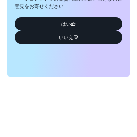
意見をお寄せください
はい
いいえ