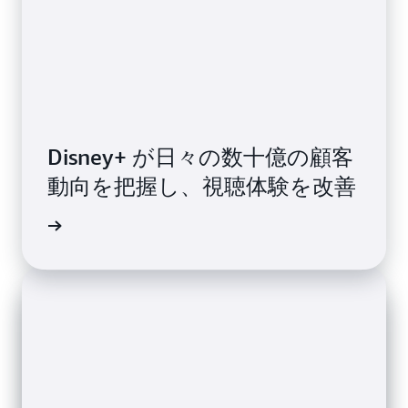
Disney+ が日々の数十億の顧客
動向を把握し、視聴体験を改善
画を見る