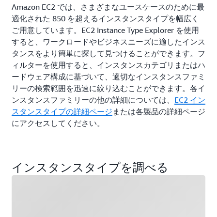
Amazon EC2 では、さまざまなユースケースのために最
適化された 850 を超えるインスタンスタイプを幅広く
ご用意しています。EC2 Instance Type Explorer を使用
すると、ワークロードやビジネスニーズに適したインス
タンスをより簡単に探して見つけることができます。フ
ィルターを使用すると、インスタンスカテゴリまたはハ
ードウェア構成に基づいて、適切なインスタンスファミ
リーの検索範囲を迅速に絞り込むことができます。各イ
ンスタンスファミリーの他の詳細については、
EC2 イン
スタンスタイプの詳細ページ
または各製品の詳細ページ
にアクセスしてください。
インスタンスタイプを調べる
ロード中