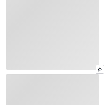
ロード中
ロード中