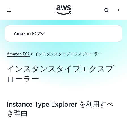
メインコンテンツに移動
Amazon EC2
Amazon EC2
インスタンスタイプエクスプローラー
インスタンスタイプエクスプ
ローラー
Instance Type Explorer を利用すべ
き理由