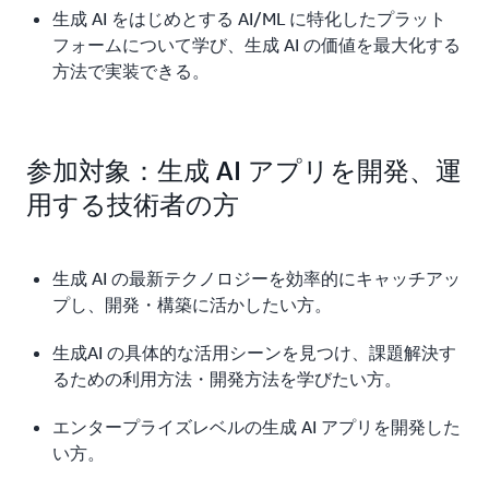
生成 AI をはじめとする AI/ML に特化したプラット
フォームについて学び、生成 AI の価値を最大化する
方法で実装できる。
参加対象：生成 AI アプリを開発、運
用する技術者の方
生成 AI の最新テクノロジーを効率的にキャッチアッ
プし、開発・構築に活かしたい方。
生成AI の具体的な活用シーンを見つけ、課題解決す
るための利用方法・開発方法を学びたい方。
エンタープライズレベルの生成 AI アプリを開発した
い方。