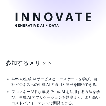
参加するメリット
AWS の生成 AI サービスとユースケースを学び、自
社ビジネスへの生成 AI の適用と開発を開始できる。
フルマネージドな環境で生成 AI を活用する方法を学
び、生成 AI アプリケーションを効率よく、より高い
コストパフォーマンスで開発できる。