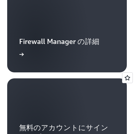
Firewall Manager の詳細
トを読む
無料のアカウントにサイン