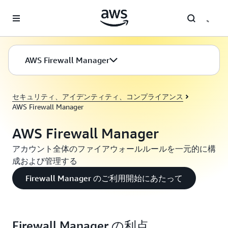
メインコンテンツに移動
AWS Firewall Manager
セキュリティ、アイデンティティ、コンプライアンス
AWS Firewall Manager
AWS Firewall Manager
アカウント全体のファイアウォールルールを一元的に構
成および管理する
Firewall Manager のご利用開始にあたって
Firewall Manager の利点