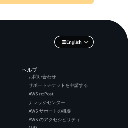
English
ヘルプ
お問い合わせ
サポートチケットを申請する
AWS re:Post
ナレッジセンター
AWS サポートの概要
AWS のアクセシビリティ
法務