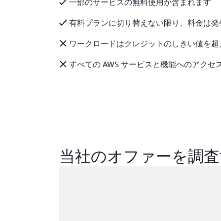
一部のサービスの無料使用が含まれます
有料プランに切り替えない限り、料金は発
ワークロードはクレジットのしきい値を超
すべての AWS サービスと機能へのアクセ
当社のオファーを調査
ロード中