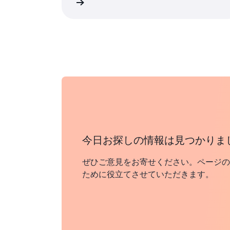
 アカウントを作成する
今日お探しの情報は見つかりま
ぜひご意見をお寄せください。ページの
ために役立てさせていただきます。