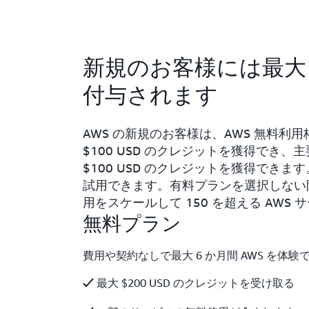
新規のお客様には最大 $
付与されます
AWS の新規のお客様は、AWS 無料
$100 USD のクレジットを獲得でき、
$100 USD のクレジットを獲得できま
試用できます。有料プランを選択しない
用をスケールして 150 を超える AWS
無料プラン
費用や契約なしで最大 6 か月間 AWS を体験
最大 $200 USD のクレジットを受け取る