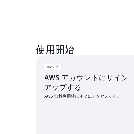
使用開始
開始方法
AWS アカウントにサイン
アップする
AWS 無料利用枠にすぐにアクセスする。