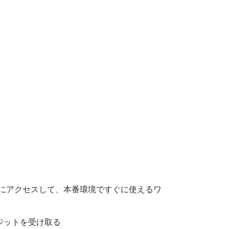
ービスにアクセスして、本番環境ですぐに使えるワ
クレジットを受け取る