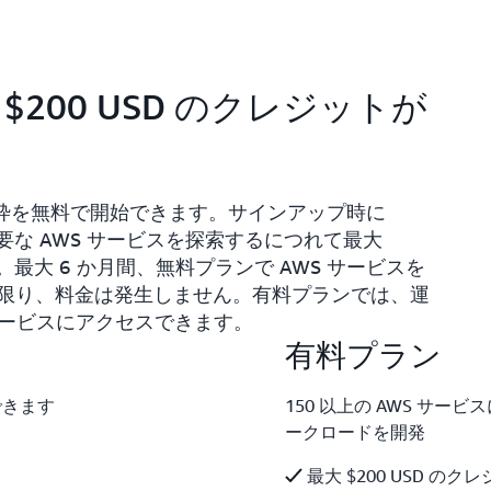
200 USD のクレジットが
利用枠を無料で開始できます。サインアップ時に
主要な AWS サービスを探索するにつれて最大
す。最大 6 か月間、無料プランで AWS サービスを
限り、料金は発生しません。有料プランでは、運
 サービスにアクセスできます。
有料プラン
できます
150 以上の AWS サ
ークロードを開発
最大 $200 USD の