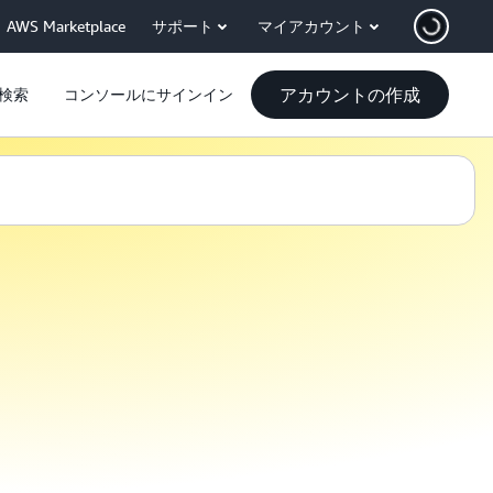
AWS Marketplace
サポート
マイアカウント
アカウントの作成
検索
コンソールにサインイン