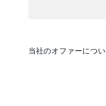
当社のオファーについ