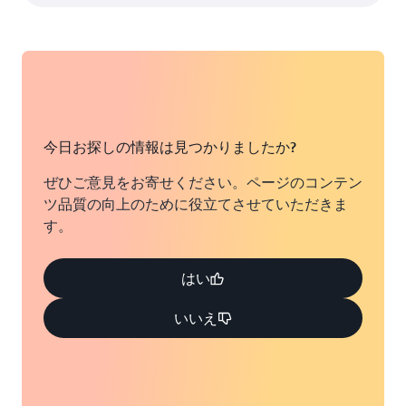
今日お探しの情報は見つかりましたか?
ぜひご意見をお寄せください。ページのコンテン
ツ品質の向上のために役立てさせていただきま
す。
はい
いいえ