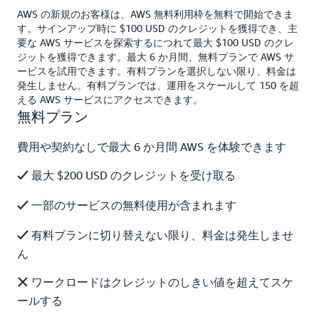
AWS の新規のお客様は、AWS 無料利用枠を無料で開始できま
す。サインアップ時に $100 USD のクレジットを獲得でき、主
要な AWS サービスを探索するにつれて最大 $100 USD のクレ
ジットを獲得できます。最大 6 か月間、無料プランで AWS サ
ービスを試用できます。有料プランを選択しない限り、料金は
発生しません。有料プランでは、運用をスケールして 150 を超
える AWS サービスにアクセスできます。
無料プラン
費用や契約なしで最大 6 か月間 AWS を体験できます
最大 $200 USD のクレジットを受け取る
一部のサービスの無料使用が含まれます
有料プランに切り替えない限り、料金は発生しませ
ん
ワークロードはクレジットのしきい値を超えてスケ
ールする