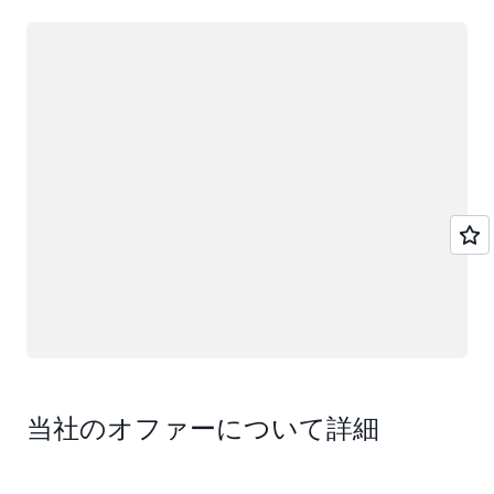
ロード中
当社のオファーについて詳細