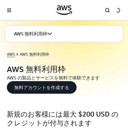
メインコンテンツに移動
AWS 無料利用枠
AWS
AWS 無料利用枠
AWS 無料利用枠
AWS の製品とサービスを無料で体験できます
無料アカウントを作成する
新規のお客様には最大 $200 USD の
クレジットが付与されます