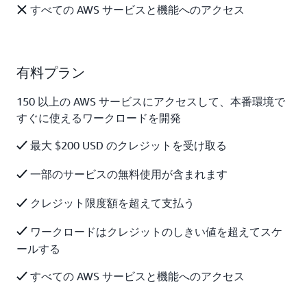
すべての AWS サービスと機能へのアクセス
有料プラン
150 以上の AWS サービスにアクセスして、本番環境で
すぐに使えるワークロードを開発
最大 $200 USD のクレジットを受け取る
一部のサービスの無料使用が含まれます
クレジット限度額を超えて支払う
ワークロードはクレジットのしきい値を超えてスケ
ールする
すべての AWS サービスと機能へのアクセス