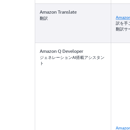
Amazon Translate
Amazon 
翻訳
訳を手
翻訳サ
Amazon Q Developer
ジェネレーションAI搭載アシスタン
ト
Amazon