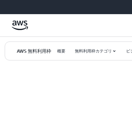
メインコンテンツに移動
AWS 無料利用枠
概要
無料利用枠カテゴリ
ビ