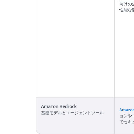
向けの
性能な
Amazon Bedrock
Amazon
基盤モデルとエージェントツール
ョンや
でセキ