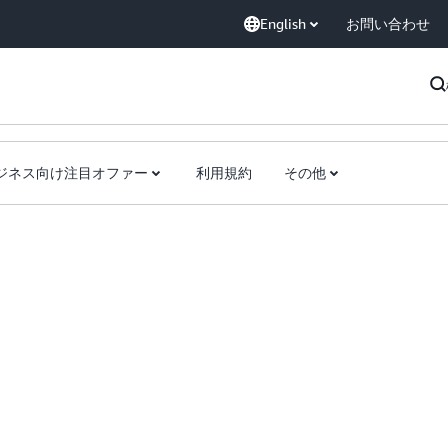
English
お問い合わせ
ジネス向け注目オファー
利用規約
その他