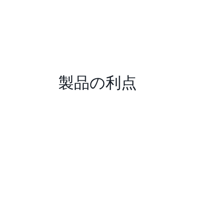
製品の利点