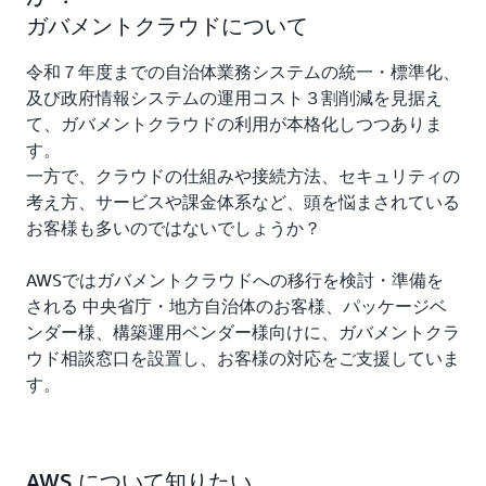
ガバメントクラウドについて
令和７年度までの自治体業務システムの統一・標準化、
及び政府情報システムの運用コスト３割削減を見据え
て、ガバメントクラウドの利用が本格化しつつありま
す。
一方で、クラウドの仕組みや接続方法、セキュリティの
考え方、サービスや課金体系など、頭を悩まされている
お客様も多いのではないでしょうか？
AWSではガバメントクラウドへの移行を検討・準備を
される 中央省庁・地方自治体のお客様、パッケージベ
ンダー様、構築運用ベンダー様向けに、ガバメントクラ
ウド相談窓口を設置し、お客様の対応をご支援していま
す。
AWS について知りたい