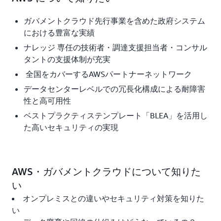
ガバメントクラウド先行事業を含めた政府システム
における豊富な実績
ナレッジ 専任の技術者・調達支援担当者・コンサル
タントの支援体制が充実
全国をカバーするAWSパートナーネットワーク
データセンターレベルでの冗長化構成による耐障害
性と高可用性
ベストプラクティステンプレート「BLEA」を活用し
た高いセキュリティの実現
AWS・ガバメントクラウドについて知りた
い
オンプレミスとの違いやセキュリティ対策を知りた
い