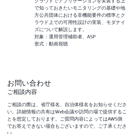
クラウドでアプリケーションを実装する上
で知っておきたいモニタリングの基礎や地
方公共団体における非機能要件の標準とク
ラウド上での可用性設計の実装、モダナイ
ズについて解説します。
対象：運用管理補助者、ASP
形式：動画視聴
お問い合わせ
ご相談内容
ご相談の際は、省庁様名、自治体様名をお知らせくださ
い。詳細情報の共有はWeb会議や訪問の場で提供するこ
とを想定しております。ご質問内容によってはAWS側
でお答えできない場合もございますので、ご了承くださ
い。