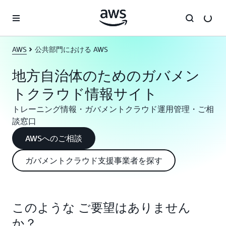
メインコンテンツに移動
AWS
公共部門における AWS
地方自治体のためのガバメン
トクラウド情報サイト
トレーニング情報・ガバメントクラウド運用管理・ご相
談窓口
AWSへのご相談
ガバメントクラウド支援事業者を探す
このような ご要望はありません
か？