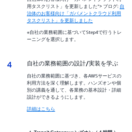
用タスクリスト」を更新しました"> ブログ:
自
治体のお客様向け「ガバメントクラウド利用
タスクリスト」を更新しました
※自社の業務範囲に基づいてStep4で行うトレ
ーニングを選択します。
4
4.
自社の業務範囲の設計/実装を学ぶ
自社の業務範囲に基づき、各AWSサービスの
利用方法を深く理解します。ハンズオンや個
別の講義を通して、各業務の基本設計・詳細
設計ができるようにします。
詳細はこちら