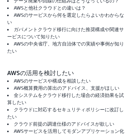
データ廃棄や回線の仕組みはどうなっているの？
AWSと他社クラウドとの違いは？
AWSのサービスから何を選定したらよいかわからな
い
ガバメントクラウド移行に向けた推奨構成や関連サ
ービスについて知りたい
AWSの中央省庁、地方自治体での実績や事例が知り
たい
AWSの活用を検討したい
AWSのサービスや構成を相談したい
AWS概算費用の算出のアドバイス、支援がほしい
全システムをクラウド移行した場合の経済効果を試
算したい
クラウドに対応するセキュリティポリシーに改訂し
たい
クラウド前提の調達仕様のアドバイスが欲しい
AWSサービスを活用してモダンアプリケーション化