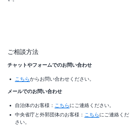
ご相談方法
チャットやフォームでのお問い合わせ
こちら
からお問い合わせください。
メールでのお問い合わせ
自治体のお客様：
こちら
にご連絡ください。
中央省庁と外郭団体のお客様：
こちら
にご連絡くだ
さい。