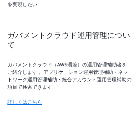
を実現したい
ガバメントクラウド運用管理につい
て
ガバメントクラウド（AWS環境）の運用管理補助者を
ご紹介します 。アプリケーション運用管理補助・ネッ
トワーク運用管理補助・統合アカウント運用管理補助の
項目で検索できます
詳しくはこちら