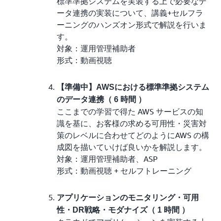
標準準拠システムを実装する上で必要なデ
ータ連携の実装について、講義+セルフラ
ーニングのハンズオン形式で解説を行いま
す。
対象：運用管理補助者
形式：動画視聴
【準備中】AWSにおける標準準拠システム
のデータ連携（ 6 時間 ）
ここまでの学習で得た AWS サービスの知
識を基に、お客様の求める可用性・災害対
策のレベルに合わせてどのようにAWS の構
成図を描いていけば良いかを解説します。
対象：運用管理補助者、ASP
形式：動画視聴 + セルフトレーニング
アプリケーションのモニタリング・可用
性・DR戦略・モダナイズ（ 1 時間 ）