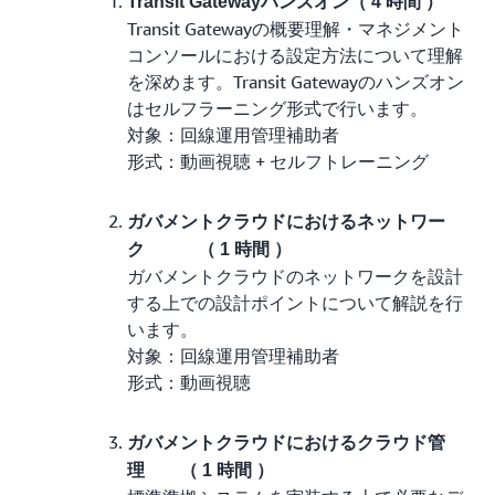
Transit Gatewayハンズオン（ 4 時間 ）
Transit Gatewayの概要理解・マネジメント
コンソールにおける設定方法について理解
を深めます。Transit Gatewayのハンズオン
はセルフラーニング形式で行います。
対象：回線運用管理補助者
形式：動画視聴 + セルフトレーニング
ガバメントクラウドにおけるネットワー
ク （ 1 時間 ）
ガバメントクラウドのネットワークを設計
する上での設計ポイントについて解説を行
います。
対象：回線運用管理補助者
形式：動画視聴
ガバメントクラウドにおけるクラウド管
理 （ 1 時間 ）