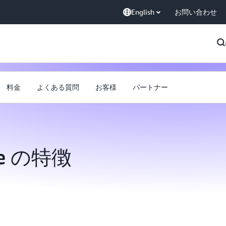
English
お問い合わせ
料金
よくある質問
お客様
パートナー
ise の特徴