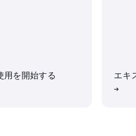
se の使用を開始する
エキ
サポートに問い合わせる