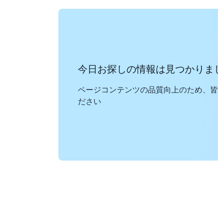
今日お探しの情報は見つかりま
ページコンテンツの品質向上のため、皆
ださい