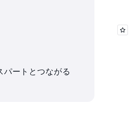
スパートとつながる