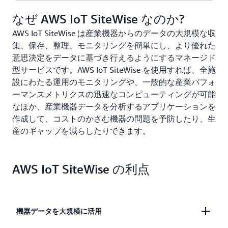
なぜ AWS IoT SiteWise なのか?
AWS IoT SiteWise は産業機器からのデータの大規模な収
集、保存、整理、モニタリングを簡単にし、より優れた
意思決定をデータに基づき行えるようにするマネージド
型サービスです。AWS IoT SiteWise を使用すれば、全施
設にわたる運用のモニタリングや、一般的な産業パフォ
ーマンスメトリクスの迅速なコンピューティングが可能
なほか、産業機器データを分析するアプリケーションを
作成して、コストのかさむ機器の問題を予防したり、生
産のギャップを減らしたりできます。
AWS IoT SiteWise の利点
機器データを大規模に活用