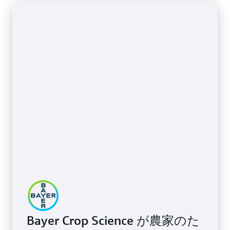
Bayer Crop Science が農家のた