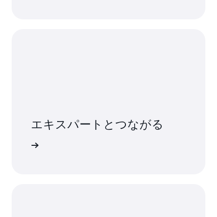
エキスパートとつながる
て調べる