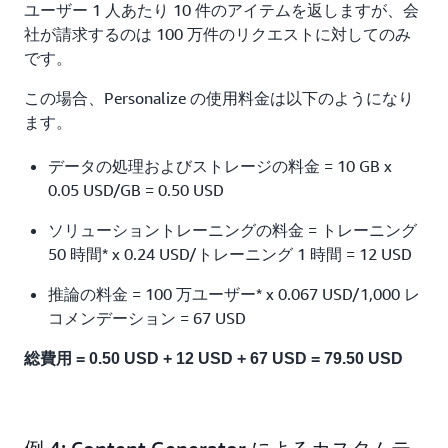
ユーザー 1 人あたり 10 件のアイテムを返しますが、会
社が請求するのは 100 万件のリクエストに対してのみ
です。
この場合、Personalize の使用料金は以下のようになり
ます。
データの処理およびストレージの料金 = 10 GB x
0.05 USD/GB = 0.50 USD
ソリューショントレーニングの料金 = トレーニング
50 時間* x 0.24 USD/トレーニング 1 時間 = 12 USD
推論の料金 = 100 万ユーザー* x 0.067 USD/1,000 レ
コメンデーション = 67 USD
総費用 = 0.50 USD + 12 USD + 67 USD = 79.50 USD