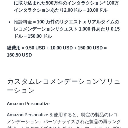
に取り込まれた500万件のインタラクション* 100万
インタラクションあたり2.00ドル = 10.00ドル
推論料金
= 100 万件のリクエスト x リアルタイムの
レコメンデーションリクエスト 1,000 件あたり 0.15
ドル = 150.00 ドル
総費用 = 0.50 USD + 10.00 USD + 150.00 USD =
160.50 USD
カスタムレコメンデーションソリュ
ーション
Amazon Personalize
Amazon Personalize を使用すると、特定の製品のレコ
メンデーション、パーソナライズされた製品の再ランク