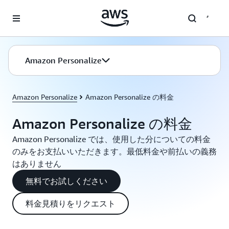
メインコンテンツに移動
Amazon Personalize
Amazon Personalize
Amazon Personalize の料金
Amazon Personalize の料金
Amazon Personalize では、使用した分についての料金
のみをお支払いいただきます。最低料金や前払いの義務
はありません
無料でお試しください
料金見積りをリクエスト