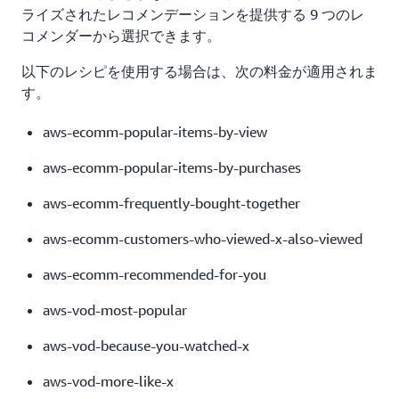
ライズされたレコメンデーションを提供する 9 つのレ
コメンダーから選択できます。
以下のレシピを使用する場合は、次の料金が適用されま
す。
aws-ecomm-popular-items-by-view
aws-ecomm-popular-items-by-purchases
aws-ecomm-frequently-bought-together
aws-ecomm-customers-who-viewed-x-also-viewed
aws-ecomm-recommended-for-you
aws-vod-most-popular
aws-vod-because-you-watched-x
aws-vod-more-like-x