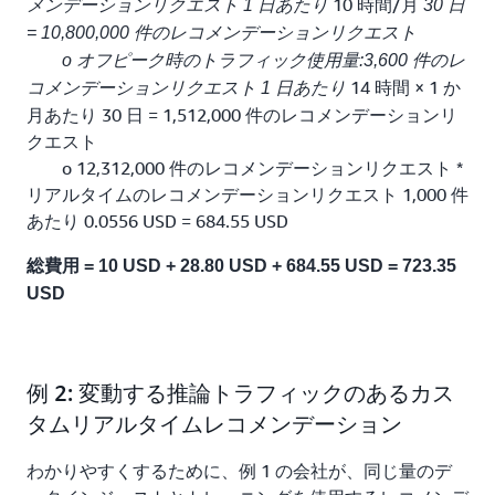
10 時間/月
メンデーションリクエスト 1 日あたり
30 日
= 10,800,000 件のレコメンデーションリクエスト
o オフピーク時のトラフィック使用量:3,600 件のレ
14 時間 × 1 か
コメンデーションリクエスト 1 日あたり
月あたり 30 日 = 1,512,000 件のレコメンデーションリ
クエスト
o 12,312,000 件のレコメンデーションリクエスト *
リアルタイムのレコメンデーションリクエスト 1,000 件
あたり 0.0556 USD = 684.55 USD
総費用 = 10 USD + 28.80 USD + 684.55 USD = 723.35
USD
例 2: 変動する推論トラフィックのあるカス
タムリアルタイムレコメンデーション
わかりやすくするために、例 1 の会社が、同じ量のデ