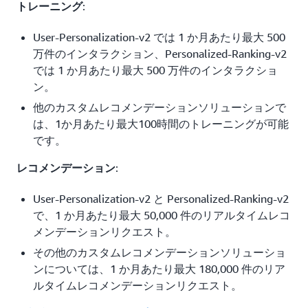
:
トレーニング
User-Personalization-v2 では 1 か月あたり最大 500
万件のインタラクション、Personalized-Ranking-v2
では 1 か月あたり最大 500 万件のインタラクショ
ン。
他のカスタムレコメンデーションソリューションで
は、1か月あたり最大100時間のトレーニングが可能
です。
:
レコメンデーション
User-Personalization-v2 と Personalized-Ranking-v2
で、1 か月あたり最大 50,000 件のリアルタイムレコ
メンデーションリクエスト。
その他のカスタムレコメンデーションソリューショ
ンについては、1 か月あたり最大 180,000 件のリア
ルタイムレコメンデーションリクエスト。