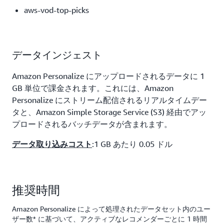
aws-vod-top-picks
データインジェスト
Amazon Personalize にアップロードされるデータに 1
GB 単位で課金されます。これには、Amazon
Personalize にストリーム配信されるリアルタイムデー
タと、Amazon Simple Storage Service (S3) 経由でアッ
プロードされるバッチデータが含まれます。
:1 GB あたり 0.05 ドル
データ取り込みコスト
推奨時間
Amazon Personalize によって処理されたデータセット内のユー
ザー数* に基づいて、アクティブなレコメンダーごとに 1 時間