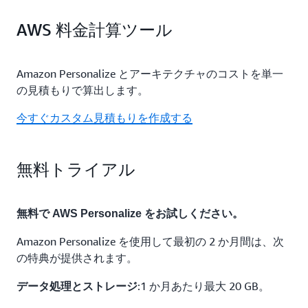
AWS 料金計算ツール
Amazon Personalize とアーキテクチャのコストを単一
の見積もりで算出します。
今すぐカスタム見積もりを作成する
無料トライアル
無料で AWS Personalize をお試しください。
Amazon Personalize を使用して最初の 2 か月間は、次
の特典が提供されます。
:1 か月あたり最大 20 GB。
データ処理とストレージ