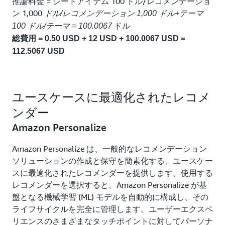
推論料金 = シードアイテム 100 ドル/レコメンデーショ
ン 1,000
ドル/レコメンデーション 1,000 ドル+テーマ
ドル
100 ドル/テーマ = 100.0067
総費用 = 0.50 USD + 12 USD + 100.0067 USD =
112.5067 USD
ユースケースに最適化されたレコメ
ンダー
Amazon Personalize
Amazon Personalize は、一般的なレコメンデーション
ソリューションの作成と保守を簡素化する、ユースケー
スに最適化されたレコメンダーを提供します。使用する
レコメンダーを選択すると、Amazon Personalize が基
盤となる機械学習 (ML) モデルを自動的に構成し、その
ライフサイクルを完全に管理します。ユーザーエクスペ
リエンスのさまざまなタッチポイントに対してパーソナ