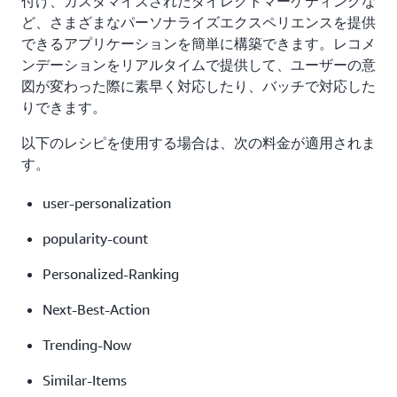
付け、カスタマイズされたダイレクトマーケティングな
ど、さまざまなパーソナライズエクスペリエンスを提供
できるアプリケーションを簡単に構築できます。レコメ
ンデーションをリアルタイムで提供して、ユーザーの意
図が変わった際に素早く対応したり、バッチで対応した
りできます。
以下のレシピを使用する場合は、次の料金が適用されま
す。
user-personalization
popularity-count
Personalized-Ranking
Next-Best-Action
Trending-Now
Similar-Items