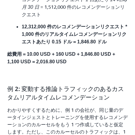
= 1,512,000 件のレコメンデーションリ
月 30 日
クエスト
12,312,000 件のレコメンデーションリクエスト *
1,000 件のリアルタイムレコメンデーションリク
エストあたり 0.15 ドル = 1,846.80 ドル
総費用 = 10.00 USD + 160 USD + 1,846.80 USD +
1,100 USD = 2,016.80 USD
例 2: 変動する推論トラフィックのあるカス
タムリアルタイムレコメンデーション
わかりやすくするために、例 1 の会社が、同じ量のデ
ータインジェストとトレーニングを使用するレコメンデ
ーションのカルーセルをもう 1 つ作成していると仮定
します。ただし、このカルーセルのトラフィックは、1