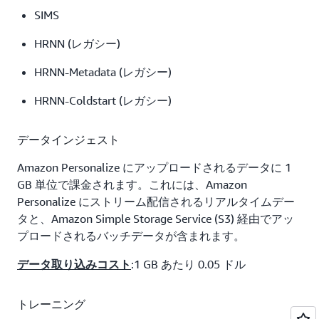
SIMS
HRNN (レガシー)
HRNN-Metadata (レガシー)
HRNN-Coldstart (レガシー)
データインジェスト
Amazon Personalize にアップロードされるデータに 1
GB 単位で課金されます。これには、Amazon
Personalize にストリーム配信されるリアルタイムデー
タと、Amazon Simple Storage Service (S3) 経由でアッ
プロードされるバッチデータが含まれます。
:1 GB あたり 0.05 ドル
データ取り込みコスト
トレーニング