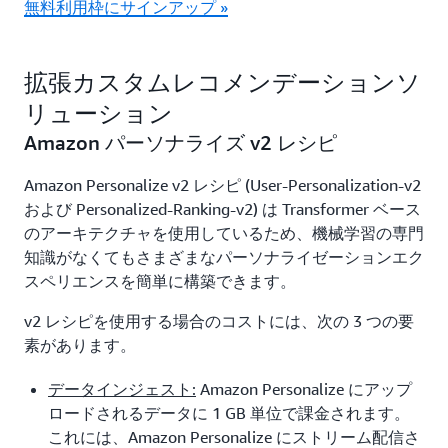
無料利用枠にサインアップ »
拡張カスタムレコメンデーションソ
リューション
Amazon パーソナライズ v2 レシピ
Amazon Personalize v2 レシピ (User-Personalization-v2
および Personalized-Ranking-v2) は Transformer ベース
のアーキテクチャを使用しているため、機械学習の専門
知識がなくてもさまざまなパーソナライゼーションエク
スペリエンスを簡単に構築できます。
v2 レシピを使用する場合のコストには、次の 3 つの要
素があります。
データインジェスト:
Amazon Personalize にアップ
ロードされるデータに 1 GB 単位で課金されます。
これには、Amazon Personalize にストリーム配信さ