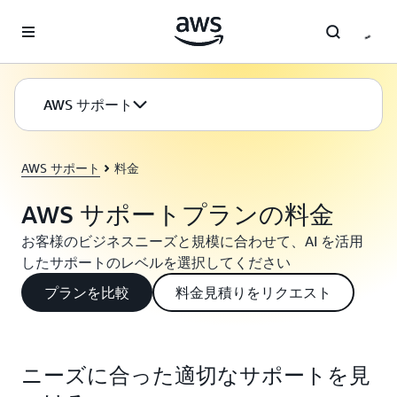
メインコンテンツに移動
AWS サポート
AWS サポート
料金
AWS サポートプランの料金
お客様のビジネスニーズと規模に合わせて、AI を活用
したサポートのレベルを選択してください
プランを比較
料金見積りをリクエスト
ニーズに合った適切なサポートを見