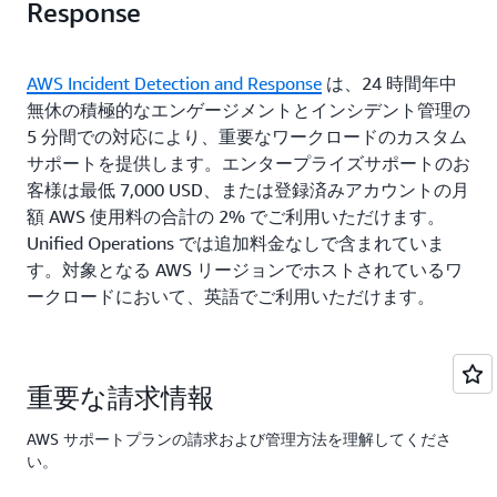
Response
AWS Incident Detection and Response
は、24 時間年中
無休の積極的なエンゲージメントとインシデント管理の
5 分間での対応により、重要なワークロードのカスタム
サポートを提供します。エンタープライズサポートのお
客様は最低 7,000 USD、または登録済みアカウントの月
額 AWS 使用料の合計の 2% でご利用いただけます。
Unified Operations では追加料金なしで含まれていま
す。対象となる AWS リージョンでホストされているワ
ークロードにおいて、英語でご利用いただけます。
重要な請求情報
AWS サポートプランの請求および管理方法を理解してくださ
い。