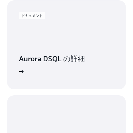
ドキュメント
Aurora DSQL の詳細
メントを読む