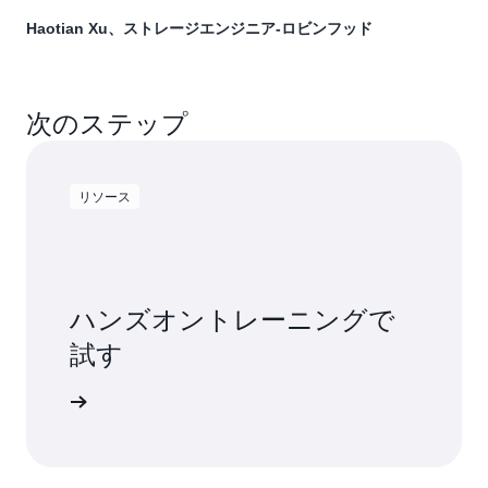
Haotian Xu、ストレージエンジニア-ロビンフッド
次のステップ
リソース
ハンズオントレーニングで
試す
用を開始する