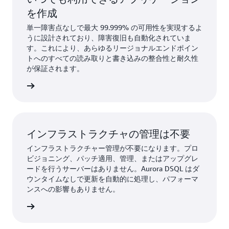
を作成
単一障害点なしで最大 99.999% の可用性を実現するよ
うに設計されており、障害復旧も自動化されていま
す。これにより、あらゆるリージョナルエンドポイン
トへのすべての読み取りと書き込みの整合性と耐久性
が保証されます。
詳細
インフラストラクチャの管理は不要
インフラストラクチャー管理が不要になります。プロ
ビジョニング、パッチ適用、管理、またはアップグレ
ードを行うサーバーはありません。Aurora DSQL はダ
ウンタイムなしで更新を自動的に処理し、パフォーマ
ンスへの影響もありません。
詳細