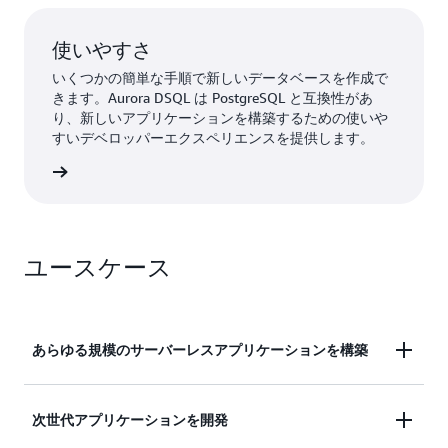
使いやすさ
いくつかの簡単な手順で新しいデータベースを作成で
きます。Aurora DSQL は PostgreSQL と互換性があ
り、新しいアプリケーションを構築するための使いや
すいデベロッパーエクスペリエンスを提供します。
詳細
ユースケース
あらゆる規模のサーバーレスアプリケーションを構築
次世代アプリケーションを開発
途中でアップグレードやリファクタリングを行