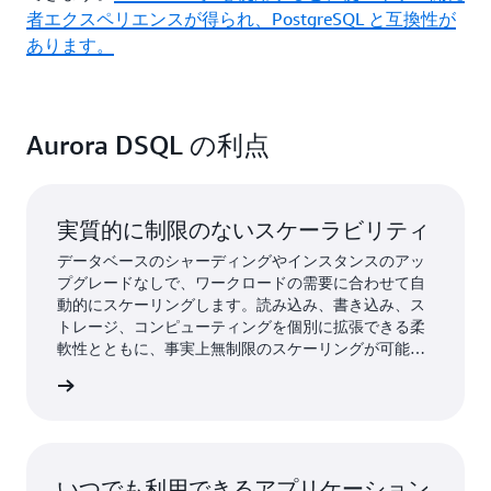
者エクスペリエンスが得られ、PostgreSQL と互換性が
あります。
Aurora DSQL の利点
実質的に制限のないスケーラビリティ
データベースのシャーディングやインスタンスのアッ
プグレードなしで、ワークロードの需要に合わせて自
動的にスケーリングします。読み込み、書き込み、ス
トレージ、コンピューティングを個別に拡張できる柔
軟性とともに、事実上無制限のスケーリングが可能で
す。
詳細
いつでも利用できるアプリケーション