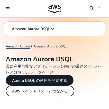
メインコンテンツに移動
Amazon Aurora DSQL
Amazon Aurora
Amazon Aurora DSQL
Amazon Aurora DSQL
常に利用可能なアプリケーション向けの最速のサーバー
レス分散 SQL データベース
Aurora DSQL の使用を開始する
AWS スペシャリストとつながる