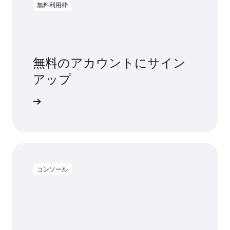
無料利用枠
無料のアカウントにサイン
アップ
料で試す
コンソール