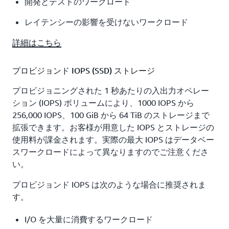
開発とテストのワークロード
レイテンシーの影響を受けないワークロード
詳細はこちら
プロビジョンド IOPS (SSD) ストレージ
プロビジョニングされた 1 秒あたりの入出力オペレー
ション (IOPS) ボリュームにより、1000 IOPS から
256,000 IOPS、100 GiB から 64 TiB のストレージまで
拡張できます。お客様が用意した IOPS とストレージの
使用料が課金されます。実際の最大 IOPS はデータベー
スワークロードによって異なりますのでご注意くださ
い。
プロビジョンド IOPS は次のような場合に推奨されま
す。
I/O を大量に消費するワークロード