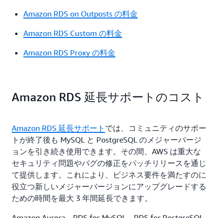
Amazon RDS on Outposts の料金
Amazon RDS Custom の料金
Amazon RDS Proxy の料金
Amazon RDS 延長サポートのコスト
Amazon RDS 延長サポート
では、コミュニティのサポー
トが終了後も MySQL と PostgreSQL のメジャーバージ
ョンを引き続き使用できます。その間、AWS は重大な
セキュリティ問題やバグの修正をパッチリリースを通じ
て提供します。これにより、ビジネス要件を満たすのに
役立つ新しいメジャーバージョンにアップグレードする
ための時間を最大 3 年間延長できます。
Amazon Aurora、RDS for MySQL、RDS for PostgreSQL