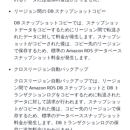
リージョン間の DB スナップショットコピー
DB スナップショットコピーでは、スナップショッ
トデータをコピーするためにリージョン間で転送さ
れたデータに対して料金が発生します。スナップシ
ョットがコピーされた後は、コピー先のリージョン
で保存するため、標準の Amazon RDS データベース
スナップショット料金が発生します。
クロスリージョン自動バックアップ
クロスリージョン自動バックアップでは、リージョ
ン間で Amazon RDS DB スナップショットと DB ト
ランザクションログをコピーするために転送された
データに対して請求が行われます。スナップショッ
トがコピーされた後は、コピー先のリージョンで保
存するため、標準のデータベーススナップショット
料金が発生します。DB トランザクションログの保
存に追加料金はかかりません。