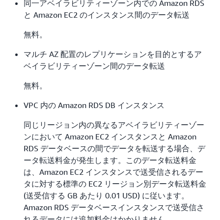
同一アベイラビリティーゾーン内での Amazon RDS
と Amazon EC2 のインスタンス間のデータ転送
無料。
マルチ AZ 配置のレプリケーションを目的とするア
ベイラビリティーゾーン間のデータ転送
無料。
VPC 内の Amazon RDS DB インスタンス
同じリージョン内の異なるアベイラビリティーゾー
ンにおいて Amazon EC2 インスタンスと Amazon
RDS データベースの間でデータを転送する場合、デ
ータ転送料金が発生します。このデータ転送料金
は、Amazon EC2 インスタンスで送受信されるデー
タに対する標準の EC2 リージョン別データ転送料金
(送受信する GB あたり 0.01 USD) に従います。
Amazon RDS データベースインスタンスで送受信さ
れるデータには追加料金はかかりません。