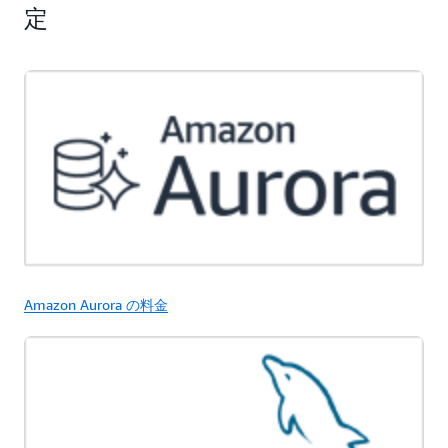
定
Amazon Aurora の料金