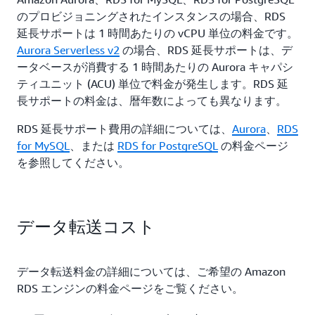
のプロビジョニングされたインスタンスの場合、RDS
延長サポートは 1 時間あたりの vCPU 単位の料金です。
Aurora Serverless v2
の場合、RDS 延長サポートは、デ
ータベースが消費する 1 時間あたりの Aurora キャパシ
ティユニット (ACU) 単位で料金が発生します。RDS 延
長サポートの料金は、暦年数によっても異なります。
RDS 延長サポート費用の詳細については、
Aurora
、
RDS
for MySQL
、または
RDS for PostgreSQL
の料金ページ
を参照してください。
データ転送コスト
データ転送料金の詳細については、ご希望の Amazon
RDS エンジンの料金ページをご覧ください。