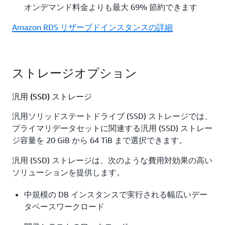
オンデマンド料金よりも最大 69% 節約できます
Amazon RDS リザーブドインスタンスの詳細
ストレージオプション
汎用 (SSD) ストレージ
汎用ソリッドステートドライブ (SSD) ストレージでは、
プライマリデータセットに関連する汎用 (SSD) ストレー
ジ容量を 20 GiB から 64 TiB まで選択できます。
汎用 (SSD) ストレージは、次のような費用対効果の高い
ソリューションを提供します。
中規模の DB インスタンスで実行される幅広いデー
タベースワークロード