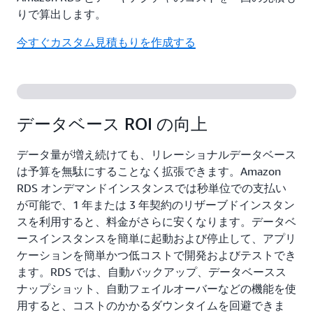
りで算出します。
今すぐカスタム見積もりを作成する
データベース ROI の向上
データ量が増え続けても、リレーショナルデータベース
は予算を無駄にすることなく拡張できます。Amazon
RDS オンデマンドインスタンスでは秒単位での支払い
が可能で、1 年または 3 年契約のリザーブドインスタン
スを利用すると、料金がさらに安くなります。データベ
ースインスタンスを簡単に起動および停止して、アプリ
ケーションを簡単かつ低コストで開発およびテストでき
ます。RDS では、自動バックアップ、データベースス
ナップショット、自動フェイルオーバーなどの機能を使
用すると、コストのかかるダウンタイムを回避できま