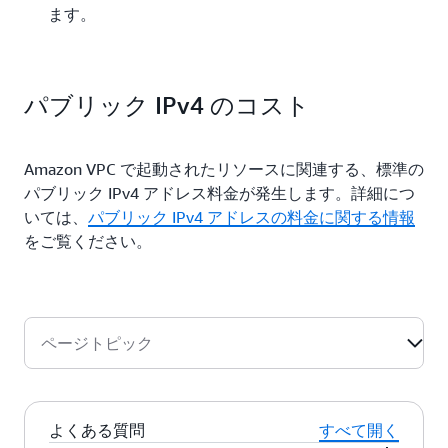
ます。
パブリック IPv4 のコスト
Amazon VPC で起動されたリソースに関連する、標準の
パブリック IPv4 アドレス料金が発生します。詳細につ
いては、
パブリック IPv4 アドレスの料金に関する情報
をご覧ください。
ページトピック
よくある質問
すべて開く