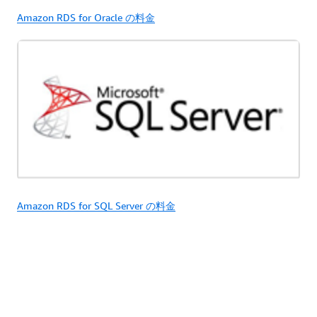
Amazon RDS for Oracle の料金
Amazon RDS for SQL Server の料金