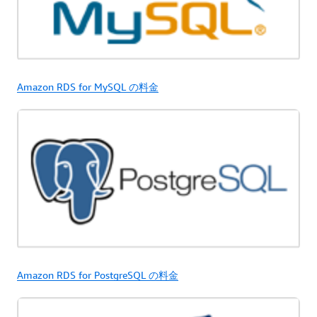
Amazon RDS for MySQL の料金
Amazon RDS for PostgreSQL の料金