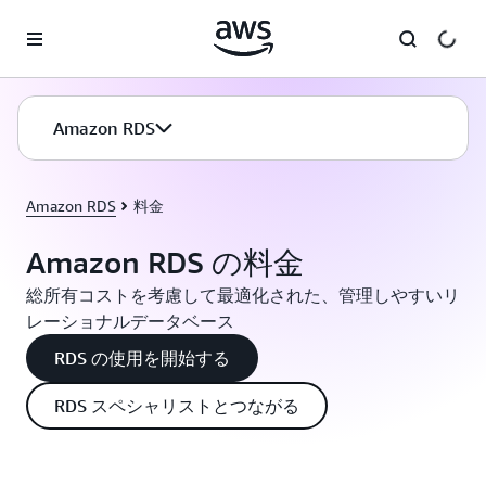
メインコンテンツに移動
Amazon RDS
Amazon RDS
料金
Amazon RDS の料金
総所有コストを考慮して最適化された、管理しやすいリ
レーショナルデータベース
RDS の使用を開始する
RDS スペシャリストとつながる