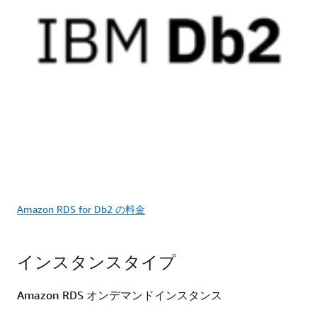
Amazon RDS for Db2 の料金
インスタンスタイプ
Amazon RDS オンデマンドインスタンス