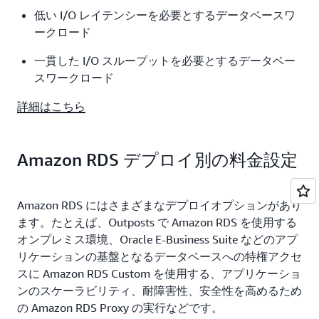
低い I/O レイテンシーを必要とするデータベースワ
ークロード
一貫した I/O スループットを必要とするデータベー
スワークロード
詳細はこちら
Amazon RDS デプロイ別の料金設定
Amazon RDS にはさまざまなデプロイオプションがあり
ます。たとえば、Outposts で Amazon RDS を使用する
オンプレミス環境、Oracle E-Business Suite などのアプ
リケーションの基盤となるデータベースへの特権アクセ
スに Amazon RDS Custom を使用する、アプリケーショ
ンのスケーラビリティ、耐障害性、安全性を高めるため
の Amazon RDS Proxy の実行などです。