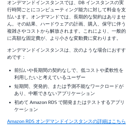
オンデマンドインスタンスでは、DB インスタンスの実
行時間ごとにコンピューティング能力に対して料金を支
払います。オンデマンドでは、長期的な契約はありませ
ん。その結果、ハードウェアの計画、購入、保守に伴う
複雑さやコストから解放されます。これにより、一般的
に高額な固定費が、より小さな変動費に変わります。
オンデマンドインスタンスは、次のような場合におすす
めです：
前払いや長期間の契約なしで、低コストや柔軟性を
利用したいと考えているユーザー
短期間、突発的、または予測不能なワークロードが
あり、中断できないアプリケーション
初めて Amazon RDS で開発またはテストするアプリ
ケーション
Amazon RDS オンデマンドインスタンスの詳細はこちら