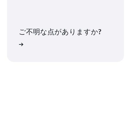
ご不明な点がありますか?
い合わせ