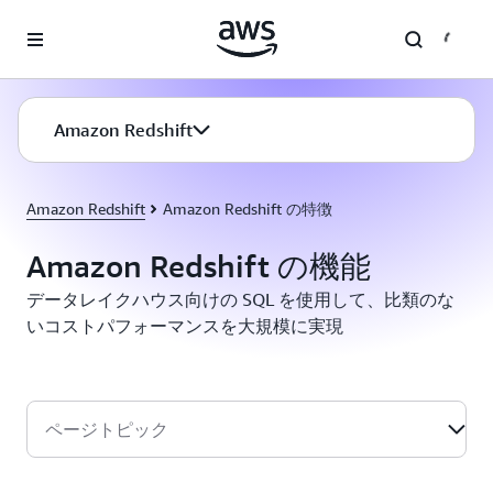
メインコンテンツに移動
Amazon Redshift
Amazon Redshift
Amazon Redshift の特徴
Amazon Redshift の機能
データレイクハウス向けの SQL を使用して、比類のな
いコストパフォーマンスを大規模に実現
ページトピック