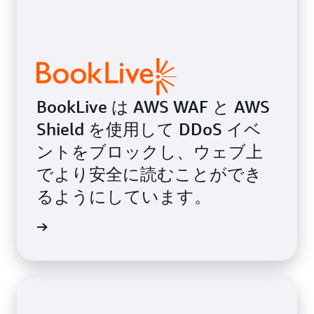
BookLive は AWS WAF と AWS
Shield を使用して DDoS イベ
ントをブロックし、ウェブ上
でより安全に読むことができ
るようにしています。
例を読む