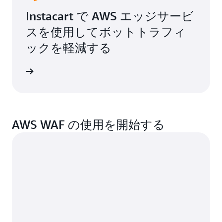
Instacart で AWS エッジサービ
スを使用してボットトラフィ
ックを軽減する
AWS WAF の使用を開始する