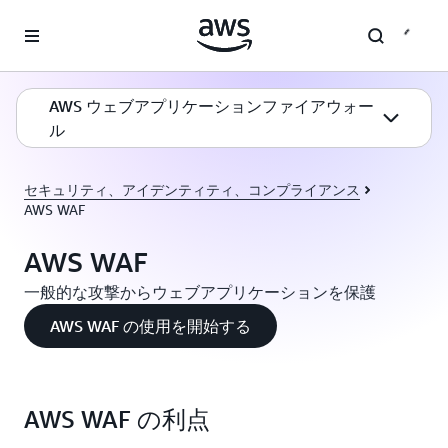
メインコンテンツに移動
AWS ウェブアプリケーションファイアウォー
ル
セキュリティ、アイデンティティ、コンプライアンス
AWS WAF
AWS WAF
一般的な攻撃からウェブアプリケーションを保護
AWS WAF の使用を開始する
AWS WAF の利点