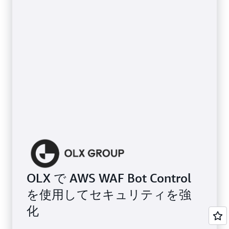
OLX で AWS WAF Bot Control
を使用してセキュリティを強
化