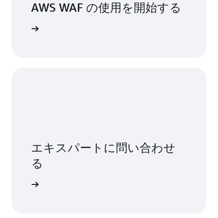
AWS WAF の使用を開始する
を詳しく見る
エキスパートに問い合わせ
る
い合わせ