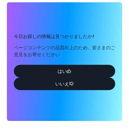
今日お探しの情報は見つかりましたか?
ページコンテンツの品質向上のため、皆さまのご
意見をお寄せください
はい
いいえ