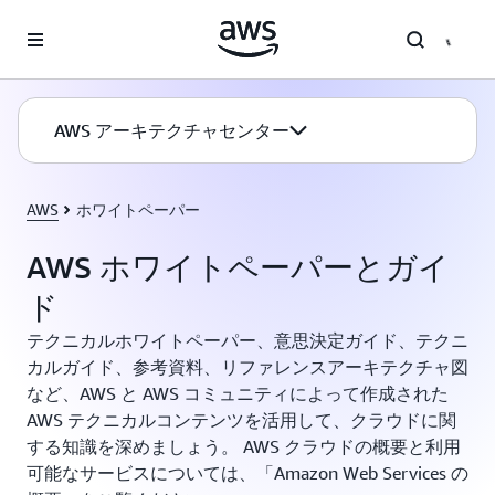
メインコンテンツに移動
AWS アーキテクチャセンター
AWS
ホワイトペーパー
AWS ホワイトペーパーとガイ
ド
テクニカルホワイトペーパー、意思決定ガイド、テクニ
カルガイド、参考資料、リファレンスアーキテクチャ図
など、AWS と AWS コミュニティによって作成された
AWS テクニカルコンテンツを活用して、クラウドに関
する知識を深めましょう。 AWS クラウドの概要と利用
可能なサービスについては、「Amazon Web Services の