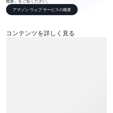
概要」をご覧ください。
アマゾン ウェブ サービスの概要
コンテンツを詳しく見る
ロード中