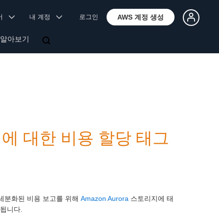
국어
내 계정
로그인
AWS 계정 생성
 알아보기
스토리지에 대한 비용 할당 태그
더 세분화된 비용 보고를 위해
Amazon Aurora
스토리지에 태
원됩니다.