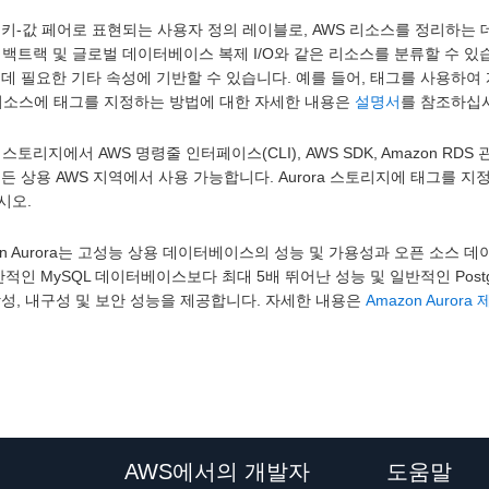
키-값 페어로 표현되는 사용자 정의 레이블로, AWS 리소스를 정리하는 데 
ra 백트랙 및 글로벌 데이터베이스 복제 I/O와 같은 리소스를 분류할 수 
데 필요한 기타 속성에 기반할 수 있습니다. 예를 들어, 태그를 사용하여 
 리소스에 태그를 지정하는 방법에 대한 자세한 내용은
설명서
를 참조하십
ra 스토리지에서 AWS 명령줄 인터페이스(CLI), AWS SDK, Amazon 
든 상용 AWS 지역에서 사용 가능합니다. Aurora 스토리지에 태그를 
시오.
on Aurora는 고성능 상용 데이터베이스의 성능 및 가용성과 오픈 소
반적인 MySQL 데이터베이스보다 최대 5배 뛰어난 성능 및 일반적인 Pos
성, 내구성 및 보안 성능을 제공합니다. 자세한 내용은
Amazon Auror
AWS에서의 개발자
도움말