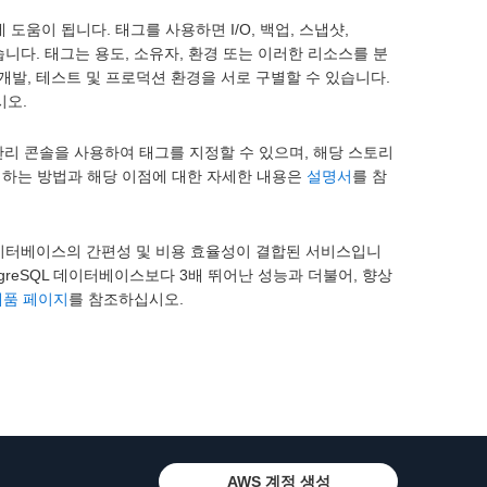
도움이 됩니다. 태그를 사용하면 I/O, 백업, 스냅샷,
있습니다. 태그는 용도, 소유자, 환경 또는 이러한 리소스를 분
개발, 테스트 및 프로덕션 환경을 서로 구별할 수 있습니다.
시오.
RDS 관리 콘솔을 사용하여 태그를 지정할 수 있으며, 해당 스토리
지정하는 방법과 해당 이점에 대한 자세한 내용은
설명서
를 참
스 데이터베이스의 간편성 및 비용 효율성이 결합된 서비스입니
tgreSQL 데이터베이스보다 3배 뛰어난 성능과 더불어, 향상
a 제품 페이지
를 참조하십시오.
AWS 계정 생성