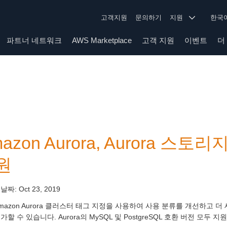
고객지원
문의하기
지원
한
파트너 네트워크
AWS Marketplace
고객 지원
이벤트
더
azon Aurora, Aurora 
원
 날짜:
Oct 23, 2019
mazon Aurora 클러스터 태그 지정을 사용하여 사용 분류를 개선하고 
가할 수 있습니다. Aurora의 MySQL 및 PostgreSQL 호환 버전 모두 지