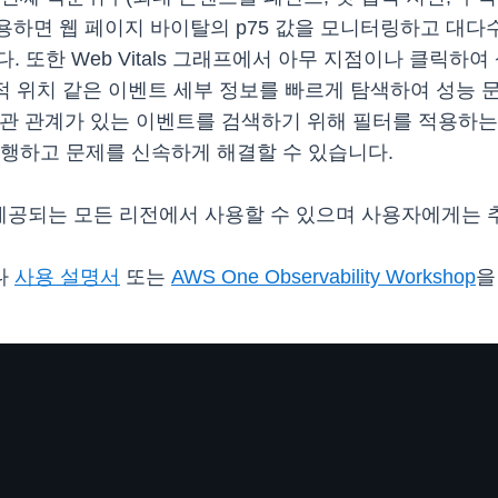
M을 사용하면 웹 페이지 바이탈의 p75 값을 모니터링하고 
 또한 Web Vitals 그래프에서 아무 지점이나 클릭하여
리적 위치 같은 이벤트 세부 정보를 빠르게 탐색하여 성능
M에서 상관 관계가 있는 이벤트를 검색하기 위해 필터를 적용
수행하고 문제를 신속하게 해결할 수 있습니다.
M이 제공되는 모든 리전에서 사용할 수 있으며 사용자에게는
나
사용 설명서
또는
AWS One Observability Workshop
을