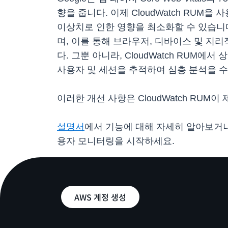
향을 줍니다. 이제 CloudWatch RU
이상치로 인한 영향을 최소화할 수 있습니다.
며, 이를 통해 브라우저, 디바이스 및 지
다. 그뿐 아니라, CloudWatch RU
사용자 및 세션을 추적하여 심층 분석을 
이러한 개선 사항은 CloudWatch RU
설명서
에서 기능에 대해 자세히 알아보거
용자 모니터링을 시작하세요.
AWS 계정 생성