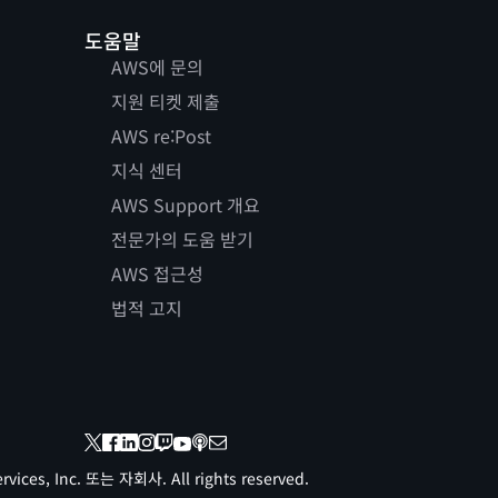
도움말
AWS에 문의
지원 티켓 제출
AWS re:Post
지식 센터
AWS Support 개요
전문가의 도움 받기
AWS 접근성
법적 고지
vices, Inc. 또는 자회사. All rights reserved.