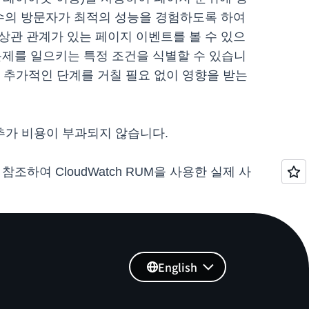
대다수의 방문자가 최적의 성능을 경험하도록 하여
 상관 관계가 있는 페이지 이벤트를 볼 수 있으
 문제를 일으키는 특정 조건을 식별할 수 있습니
하는 추가적인 단계를 거칠 필요 없이 영향을 받는
 추가 비용이 부과되지 않습니다.
 참조하여 CloudWatch RUM을 사용한 실제 사
English