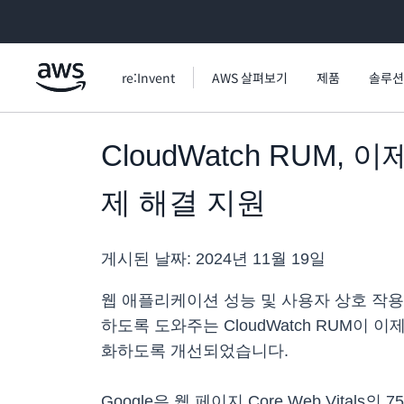
메인 콘텐츠로 건너뛰기
re:Invent
AWS 살펴보기
제품
솔루션
CloudWatch RUM
제 해결 지원
게시된 날짜:
2024년 11월 19일
웹 애플리케이션 성능 및 사용자 상호 작
하도록 도와주는 CloudWatch RUM이
화하도록 개선되었습니다.
Google은 웹 페이지 Core Web Vit