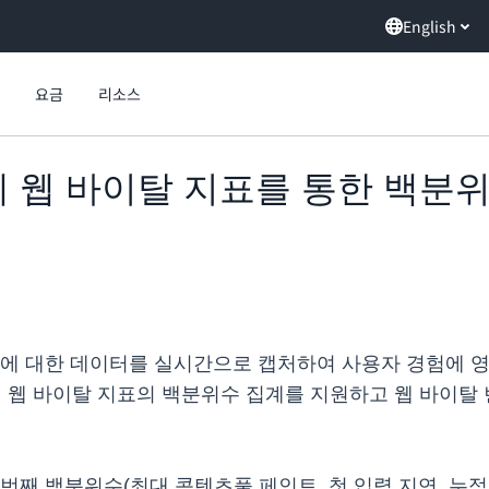
English
요금
리소스
, 이제 웹 바이탈 지표를 통한 백
용에 대한 데이터를 실시간으로 캡처하여 사용자 경험에 
 이제 웹 바이탈 지표의 백분위수 집계를 지원하고 웹 바이
als의 75번째 백분위수(최대 콘텐츠풀 페인트, 첫 입력 지연