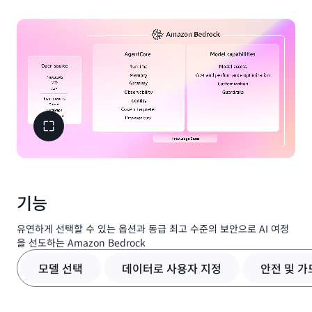
기능
유연하게 선택할 수 있는 옵션과 동급 최고 수준의 보안으로 AI 여정
을 선도하는 Amazon Bedrock
모델 선택
데이터로 사용자 지정
안전 및 