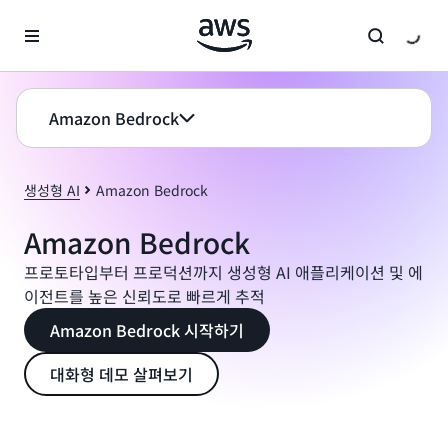
메인 콘텐츠로 건너뛰기
Amazon Bedrock
생성형 AI
Amazon Bedrock
Amazon Bedrock
프로토타입부터 프로덕션까지 생성형 AI 애플리케이션 및 에
이전트를 높은 신뢰도로 빠르게 추적
Amazon Bedrock 시작하기
대화형 데모 살펴보기