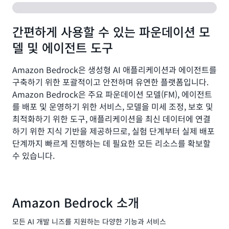
간편하게 사용할 수 있는 파운데이션 모
델 및 에이전트 도구
Amazon Bedrock은 생성형 AI 애플리케이션과 에이전트를
구축하기 위한 포괄적이고 안전하며 유연한 플랫폼입니다.
Amazon Bedrock은 주요 파운데이션 모델(FM), 에이전트
를 배포 및 운영하기 위한 서비스, 모델을 미세 조정, 보호 및
최적화하기 위한 도구, 애플리케이션을 최신 데이터에 연결
하기 위한 지식 기반을 제공하므로, 실험 단계부터 실제 배포
단계까지 빠르게 진행하는 데 필요한 모든 리소스를 확보할
수 있습니다.
Amazon Bedrock 소개
모든 AI 개발 니즈를 지원하는 다양한 기능과 서비스