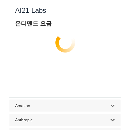
AI21 Labs
온디맨드 요금
Amazon
Anthropic