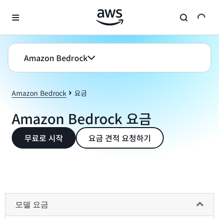
메인 콘텐츠로 건너뛰기
Amazon Bedrock
Amazon Bedrock
요금
Amazon Bedrock 요금
무료로 시작
요금 견적 요청하기
모델 요금