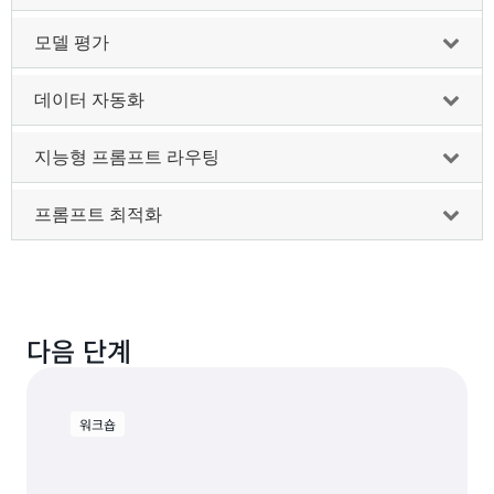
모델 평가
데이터 자동화
지능형 프롬프트 라우팅
프롬프트 최적화
다음 단계
워크숍