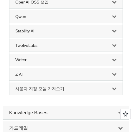
OpenAI OSS 모델
Qwen
Stability AI
TwelveLabs
Writer
Z AI
사용자 지정 모델 가져오기
Knowledge Bases
가드레일