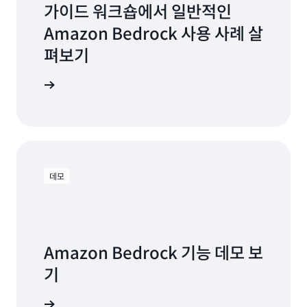
가이드 워크숍에서 일반적인
Amazon Bedrock 사용 사례 살
펴보기
크숍 보기
데모
Amazon Bedrock 기능 데모 보
기
 살펴보기