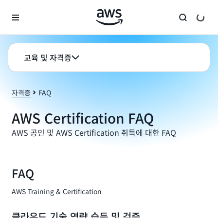
메인 콘텐츠로 건너뛰기
교육 및 자격증
자격증
FAQ
AWS Certification FAQ
AWS 공인 및 AWS Certification 취득에 대한 FAQ
FAQ
AWS Training & Certification
클라우드 기술 역량 습득 및 검증