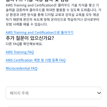
AWS Training and Certification은 클라우드 기술 지식을 쌓고 기
술력을 검증하여 클라우드를 최대한 활용할 수 있도록 도와줍니다. 가
상 환경과 대면 방식을 통해 디지털 교육과 강의실 교육을 모두 제공
하기 때문에 본인의 속도에 맞춰 온라인으로 학습하거나 강사로부터
모범 사례를 배울 수 있습니다.
AWS Training and Certification으로 돌아가기
추가 질문이 있으신가요?
다른 FAQ를 확인해보세요.
AWS Training FAQ
AWS Certification 계정 및 시험 등록 FAQ
Microcredential FAQ
페이지 주제