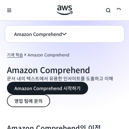
메인 콘텐츠로 건너뛰기
Amazon Comprehend
기계 학습
Amazon Comprehend
Amazon Comprehend
문서 내의 텍스트에서 유용한 인사이트를 도출하고 이해
Amazon Comprehend 시작하기
영업 팀에 문의
Amazon Comprehend의 이점