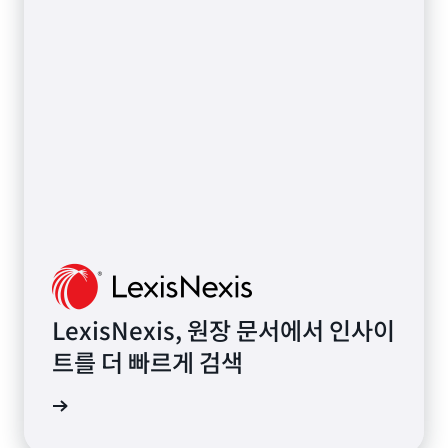
LexisNexis, 원장 문서에서 인사이
트를 더 빠르게 검색
알아보기