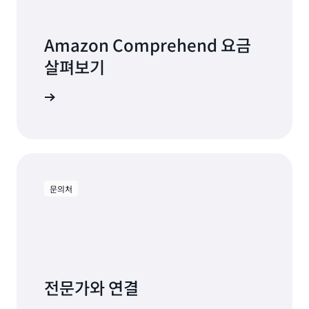
Amazon Comprehend 요금
살펴보기
 알아보기
문의처
전문가와 연결