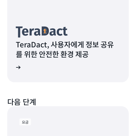
TeraDact, 사용자에게 정보 공유
를 위한 안전한 환경 제공
알아보기
다음 단계
요금