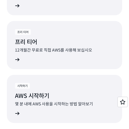
알아보기
프리 티어
프리 티어
12개월간 무료로 직접 AWS를 사용해 보십시오
알아보기
시작하기
AWS 시작하기
몇 분 내에 AWS 사용을 시작하는 방법 알아보기
알아보기