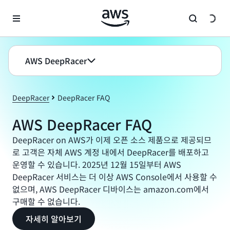
메인 콘텐츠로 건너뛰기
AWS DeepRacer
DeepRacer
DeepRacer FAQ
AWS DeepRacer FAQ
DeepRacer on AWS가 이제 오픈 소스 제품으로 제공되므
로 고객은 자체 AWS 계정 내에서 DeepRacer를 배포하고
운영할 수 있습니다. 2025년 12월 15일부터 AWS
DeepRacer 서비스는 더 이상 AWS Console에서 사용할 수
없으며, AWS DeepRacer 디바이스는 amazon.com에서
구매할 수 없습니다.
자세히 알아보기