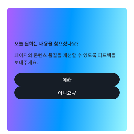
오늘 원하는 내용을 찾으셨나요?
페이지의 콘텐츠 품질을 개선할 수 있도록 피드백을
보내주세요.
예
아니요