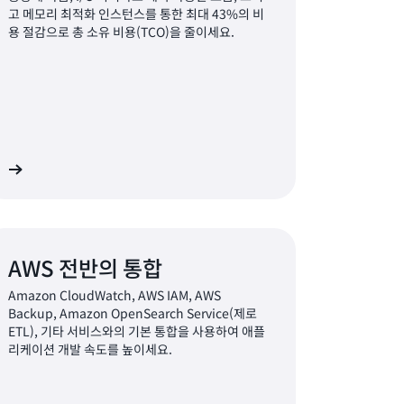
고 메모리 최적화 인스턴스를 통한 최대 43%의 비
용 절감으로 총 소유 비용(TCO)을 줄이세요.
기
AWS 전반의 통합
Amazon CloudWatch, AWS IAM, AWS
Backup, Amazon OpenSearch Service(제로
ETL), 기타 서비스와의 기본 통합을 사용하여 애플
리케이션 개발 속도를 높이세요.