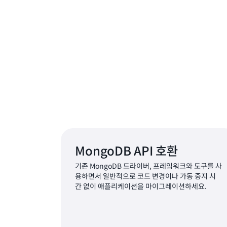
자세
MongoDB API 호환
기존 MongoDB 드라이버, 프레임워크와 도구를 사
용하면서 일반적으로 코드 변경이나 가동 중지 시
간 없이 애플리케이션을 마이그레이션하세요.