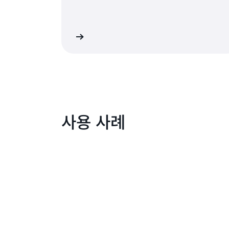
자세히 알아보기
자세
사용 사례