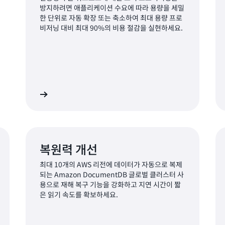
방지하려면 애플리케이션 수요에 따라 용량을 세밀
한 단위로 자동 확장 또는 축소하여 최대 용량 프로
비저닝 대비 최대 90%의 비용 절감을 실현하세요.
히 알아보기
자세히 알아보
복원력 개선
최대 10개의 AWS 리전에 데이터가 자동으로 복제
되는 Amazon DocumentDB 글로벌 클러스터 사
용으로 재해 복구 기능을 강화하고 지연 시간이 짧
은 읽기 속도를 확보하세요.