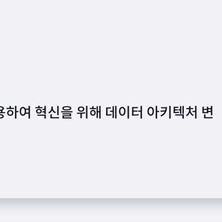
를 사용하여 혁신을 위해 데이터 아키텍처 변