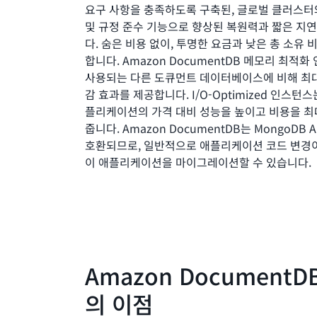
요구 사항을 충족하도록 구축된, 글로벌 클러스터
및 규정 준수 기능으로 향상된 복원력과 짧은 지
다. 숨은 비용 없이, 투명한 요금과 낮은 총 소유 비
합니다. Amazon DocumentDB 메모리 최적
사용되는 다른 도큐먼트 데이터베이스에 비해 최대
감 효과를 제공합니다. I/O-Optimized 인스턴스
플리케이션의 가격 대비 성능을 높이고 비용을 최대
줍니다. Amazon DocumentDB는 MongoDB 
호환되므로, 일반적으로 애플리케이션 코드 변경이
이 애플리케이션을 마이그레이션할 수 있습니다.
Amazon DocumentD
의 이점