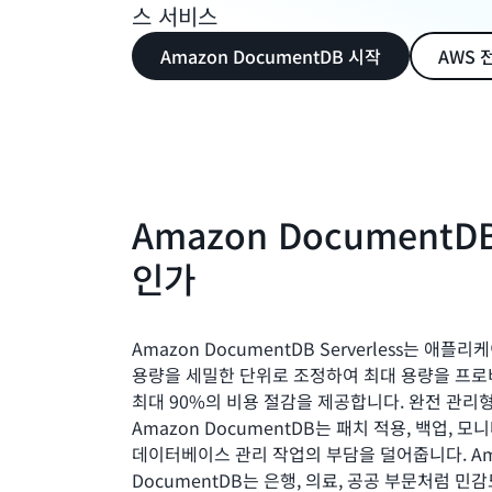
스 서비스
Amazon DocumentDB 시작
AWS 
Amazon Document
인가
Amazon DocumentDB Serverless는 애플
용량을 세밀한 단위로 조정하여 최대 용량을 프
최대 90%의 비용 절감을 제공합니다. 완전 관
Amazon DocumentDB는 패치 적용, 백업, 
데이터베이스 관리 작업의 부담을 덜어줍니다. Am
DocumentDB는 은행, 의료, 공공 부문처럼 민