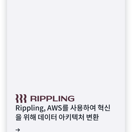
Rippling, AWS를 사용하여 혁신
을 위해 데이터 아키텍처 변환
연구 읽기