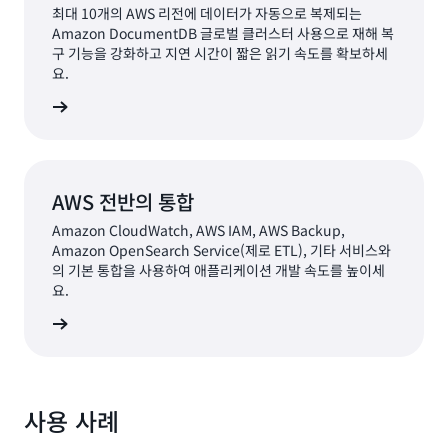
최대 10개의 AWS 리전에 데이터가 자동으로 복제되는
Amazon DocumentDB 글로벌 클러스터 사용으로 재해 복
구 기능을 강화하고 지연 시간이 짧은 읽기 속도를 확보하세
요.
알아보기
AWS 전반의 통합
Amazon CloudWatch, AWS IAM, AWS Backup,
Amazon OpenSearch Service(제로 ETL), 기타 서비스와
의 기본 통합을 사용하여 애플리케이션 개발 속도를 높이세
요.
알아보기
사용 사례