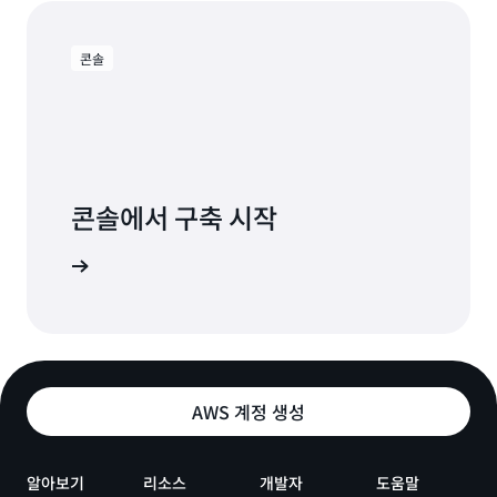
콘솔
콘솔에서 구축 시작
로그인
AWS 계정 생성
알아보기
리소스
개발자
도움말