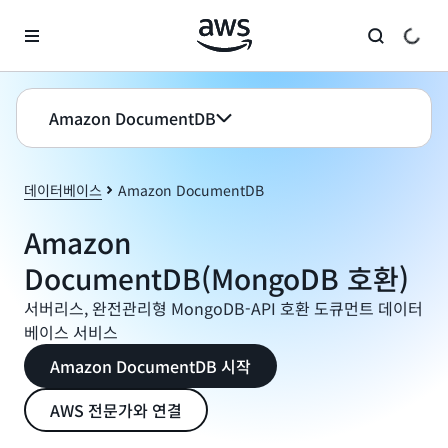
메인 콘텐츠로 건너뛰기
Amazon DocumentDB
데이터베이스
Amazon DocumentDB
Amazon
DocumentDB(MongoDB 호환)
서버리스, 완전관리형 MongoDB-API 호환 도큐먼트 데이터
베이스 서비스
Amazon DocumentDB 시작
AWS 전문가와 연결