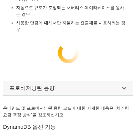
자동으로 규모가 조정되는 서버리스 데이터베이스를 원하
는 경우
사용한 만큼에 대해서만 지불하는 요금제를 사용하려는 경
우
프로비저닝된 용량
온디맨드 및 프로비저닝된 용량 모드에 대한 자세한 내용은 “처리량
요금 책정 방식”을 참조하십시오.
DynamoDB 옵션 기능