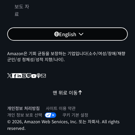
보도 자
료
English
Amazon은 기회 균등을 보장하는 기업입니다(소수/여성/장애/재향
군인/성 정체성/성적 지향/나이).
글로벌 테이블
맨 위로 이동
68.42달러
개인정보 처리방침
사이트 이용 약관
개인 정보 보호 선택
쿠키 기본 설정
© 2026, Amazon Web Services, Inc. 또는 자회사. All rights
reserved.