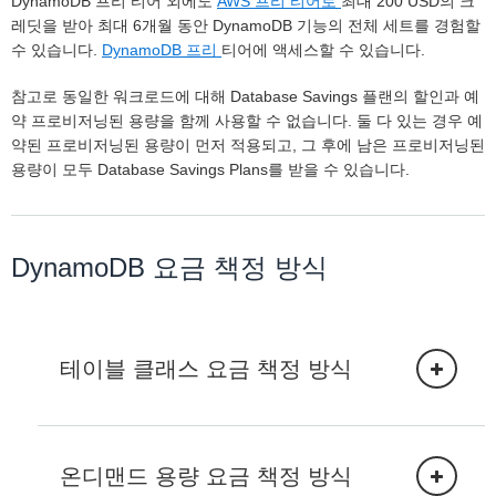
DynamoDB 프리 티어 외에도
AWS 프리 티어로
최대 200 USD의 크
레딧을 받아 최대 6개월 동안 DynamoDB 기능의 전체 세트를 경험할
수 있습니다.
DynamoDB 프리
티어에 액세스할 수 있습니다.
참고로 동일한 워크로드에 대해 Database Savings 플랜의 할인과 예
약 프로비저닝된 용량을 함께 사용할 수 없습니다. 둘 다 있는 경우 예
약된 프로비저닝된 용량이 먼저 적용되고, 그 후에 남은 프로비저닝된
용량이 모두 Database Savings Plans를 받을 수 있습니다.
DynamoDB 요금 책정 방식
테이블 클래스 요금 책정 방식
온디맨드 용량 요금 책정 방식