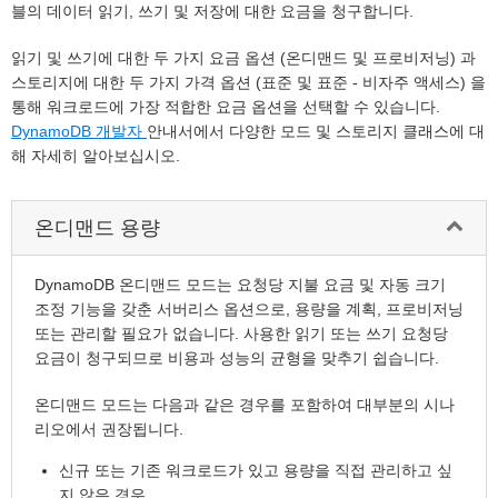
블의 데이터 읽기, 쓰기 및 저장에 대한 요금을 청구합니다.
읽기 및 쓰기에 대한 두 가지 요금 옵션 (온디맨드 및 프로비저닝) 과
스토리지에 대한 두 가지 가격 옵션 (표준 및 표준 - 비자주 액세스) 을
통해 워크로드에 가장 적합한 요금 옵션을 선택할 수 있습니다.
DynamoDB 개발자
안내서에서 다양한 모드 및 스토리지 클래스에 대
해 자세히 알아보십시오.
온디맨드 용량
DynamoDB 온디맨드 모드는 요청당 지불 요금 및 자동 크기
조정 기능을 갖춘 서버리스 옵션으로, 용량을 계획, 프로비저닝
또는 관리할 필요가 없습니다. 사용한 읽기 또는 쓰기 요청당
요금이 청구되므로 비용과 성능의 균형을 맞추기 쉽습니다.
온디맨드 모드는 다음과 같은 경우를 포함하여 대부분의 시나
리오에서 권장됩니다.
신규 또는 기존 워크로드가 있고 용량을 직접 관리하고 싶
지 않은 경우