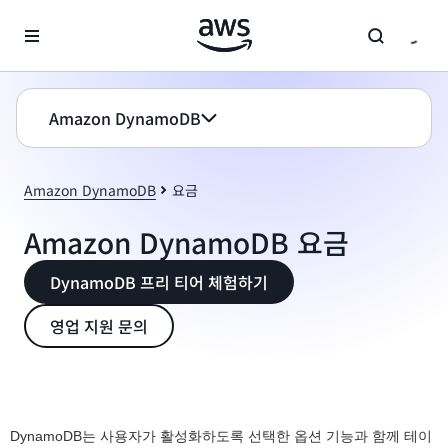
메인 콘텐츠로 건너뛰기
Amazon DynamoDB
Amazon DynamoDB
요금
Amazon DynamoDB 요금
DynamoDB 프리 티어 체험하기
영업 지원 문의
DynamoDB는 사용자가 활성화하도록 선택한 옵션 기능과 함께 테이