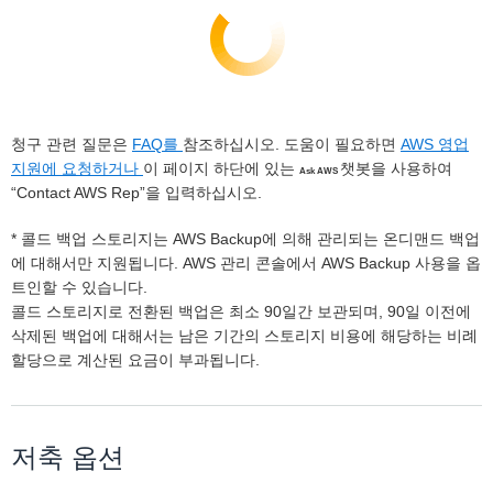
청구 관련 질문은
FAQ를
참조하십시오. 도움이 필요하면
AWS 영업
지원에 요청하거나
이 페이지 하단에 있는
챗봇을 사용하여
Ask AWS
“Contact AWS Rep”을 입력하십시오.
* 콜드 백업 스토리지는 AWS Backup에 의해 관리되는 온디맨드 백업
에 대해서만 지원됩니다. AWS 관리 콘솔에서 AWS Backup 사용을 옵
트인할 수 있습니다.
콜드 스토리지로 전환된 백업은 최소 90일간 보관되며, 90일 이전에
삭제된 백업에 대해서는 남은 기간의 스토리지 비용에 해당하는 비례
할당으로 계산된 요금이 부과됩니다.
저축 옵션