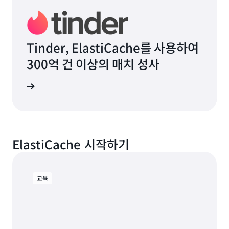
Tinder, ElastiCache를 사용하여
300억 건 이상의 매치 성사
시물 읽기
ElastiCache 시작하기
교육