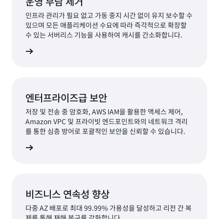
운영 부담 제거
인프라 관리가 필요 없고 가동 중지 시간 없이 유지 보수할 수
있으며 모든 애플리케이션 수요에 따라 즉각적으로 확장할
수 있는 서버리스 기능을 사용하여 캐시를 간소화합니다.
알아보기
엔터프라이즈급 보안
저장 및 전송 중 암호화, AWS IAM을 활용한 액세스 제어,
Amazon VPC 및 프라이빗 엔드포인트와의 네트워크 격리
를 통한 심층 방어로 포괄적인 보안을 신뢰할 수 있습니다.
알아보기
비즈니스 연속성 향상
다중 AZ 배포로 최대 99.99% 가용성을 달성하고 리전 간 복
제를 통해 재해 복구를 강화합니다.