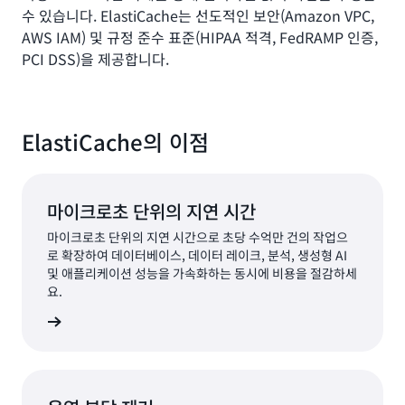
수 있습니다. ElastiCache는 선도적인 보안(Amazon VPC,
AWS IAM) 및 규정 준수 표준(HIPAA 적격, FedRAMP 인증,
PCI DSS)을 제공합니다.
ElastiCache의 이점
마이크로초 단위의 지연 시간
마이크로초 단위의 지연 시간으로 초당 수억만 건의 작업으
로 확장하여 데이터베이스, 데이터 레이크, 분석, 생성형 AI
및 애플리케이션 성능을 가속화하는 동시에 비용을 절감하세
요.
알아보기