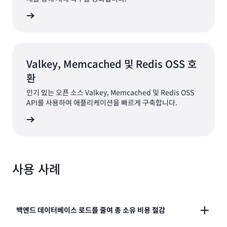
알아보기
Valkey, Memcached 및 Redis OSS 호
환
인기 있는 오픈 소스 Valkey, Memcached 및 Redis OSS
API를 사용하여 애플리케이션을 빠르게 구축합니다.
알아보기
사용 사례
백엔드 데이터베이스 로드를 줄여 총 소유 비용 절감