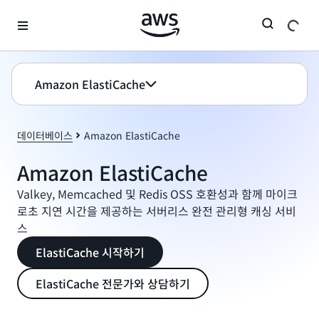
메인 콘텐츠로 건너뛰기
Amazon ElastiCache
데이터베이스
Amazon ElastiCache
Amazon ElastiCache
Valkey, Memcached 및 Redis OSS 호환성과 함께 마이크
로초 지연 시간을 제공하는 서버리스 완전 관리형 캐싱 서비
스
ElastiCache 시작하기
ElastiCache 전문가와 상담하기