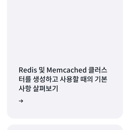
Redis 및 Memcached 클러스
터를 생성하고 사용할 때의 기본
사항 살펴보기
통해 배우기