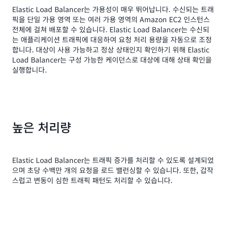
Elastic Load Balancer는 가용성이 매우 뛰어납니다. 수신되는 트래
픽을 단일 가용 영역 또는 여러 가용 영역의 Amazon EC2 인스턴스
전체에 걸쳐 배포할 수 있습니다. Elastic Load Balancer는 수신되
는 애플리케이션 트래픽에 대응하여 요청 처리 용량을 자동으로 조정
합니다. 대상이 사용 가능하고 정상 상태인지 확인하기 위해 Elastic
Load Balancer는 구성 가능한 케이던스로 대상에 대해 상태 확인을
실행합니다.
높은 처리량
Elastic Load Balancer는 트래픽 증가를 처리할 수 있도록 설계되었
으며 초당 수백만 개의 요청을 로드 밸런싱할 수 있습니다. 또한, 갑작
스럽고 변동이 심한 트래픽 패턴도 처리할 수 있습니다.