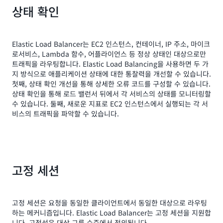
상태 확인
Elastic Load Balancer는 EC2 인스턴스, 컨테이너, IP 주소, 마이크
로서비스, Lambda 함수, 어플라이언스 등 정상 상태인 대상으로만
트래픽을 라우팅합니다. Elastic Load Balancing을 사용하면 두 가
지 방식으로 애플리케이션 상태에 대한 통찰력을 개선할 수 있습니다.
첫째, 상태 확인 개선을 통해 상세한 오류 코드를 구성할 수 있습니다.
상태 확인을 통해 로드 밸런서 뒤에서 각 서비스의 상태를 모니터링할
수 있습니다. 둘째, 새로운 지표로 EC2 인스턴스에서 실행되는 각 서
비스의 트래픽을 파악할 수 있습니다.
고정 세션
고정 세션은 요청을 동일한 클라이언트에서 동일한 대상으로 라우팅
하는 메커니즘입니다. Elastic Load Balancer는 고정 세션을 지원합
니다. 고정성은 대상 그룹 수준에서 정의됩니다.