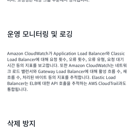
운영 모니터링 및 로깅
Amazon CloudWatch가 Application Load Balancer와 Classic
Load Balancer에 대해 요청 횟수, 오류 횟수, 오류 유형, 요청 대기
시간 등의 지표를 보고합니다. 또한 Amazon CloudWatch는 네트워
크 로드 밸런서와 Gateway Load Balancer에 대해 활성 흐름 수, 새
흐름 수, 처리된 바이트 등의 지표를 추적합니다. Elastic Load
Balancer는 ELB에 대한 API 호출을 추적하는 AWS CloudTrail과도
통합됩니다.
삭제 방지