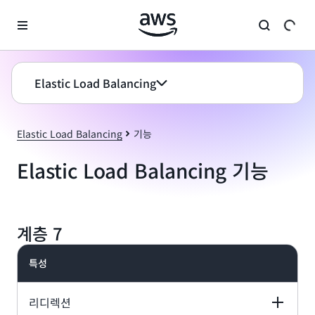
메인 콘텐츠로 건너뛰기
Elastic Load Balancing
Elastic Load Balancing
기능
Elastic Load Balancing 기능
계층 7
특성
리디렉션